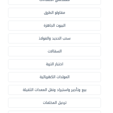
مقاولو الطرق
البيوت الجاهزة
سحب الحديد والفولاذ
السقالات
اختبار التربة
المولدات الكهربائية
بيع وتأجير واستيراد ونقل المعدات الثقيلة
ترحيل المخلفات