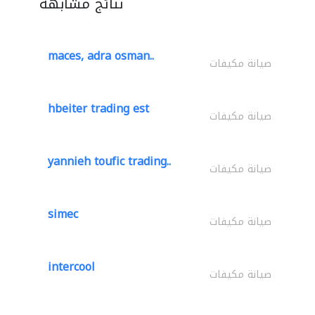
نتائج مشابهة
maces, adra osman..
صيانة مكيفات
hbeiter trading est
صيانة مكيفات
yannieh toufic trading..
صيانة مكيفات
simec
صيانة مكيفات
intercool
صيانة مكيفات