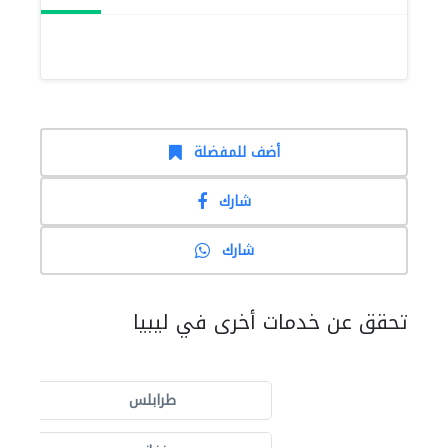
أضف للمفضلة
شارك
شارك
تحقق عن خدمات أخرى في ليبيا
طرابلس