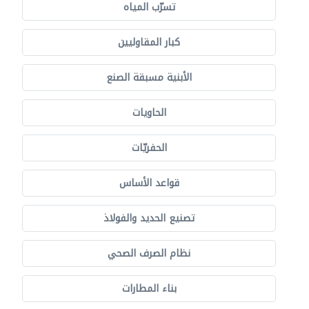
تسرّب المياه
كبار المقاوليين
الأبنية مسبقة الصنع
الحاويات
الحفريّات
قواعد الأساس
تصنيع الحديد والفولاذ
نظام الصرف الصحي
بناء المطارات