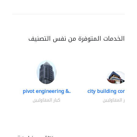
الخدمات المتوفرة من نفس التصنيف
pivot engineering &..
city building contracti
كبار المقاوليين
كبار المقاوليين