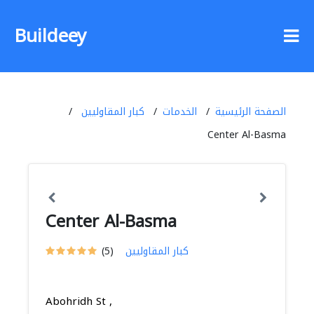
Buildeey
الصفحة الرئيسية
الخدمات
كبار المقاوليين
Center Al-Basma
Center Al-Basma
كبار المقاوليين
(5)
Abohridh St ,