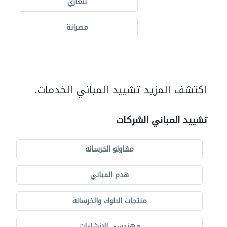
بنغازي
مصراتة
اكتشف المزيد تشييد المباني الخدمات.
تشييد المباني الشركات
مقاولو الخرسانة
هدم المباني
منتجات البلوك والخرسانة
مهندسي الانشاءات