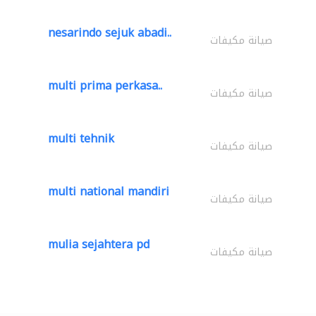
nesarindo sejuk abadi..
صيانة مكيفات
multi prima perkasa..
صيانة مكيفات
multi tehnik
صيانة مكيفات
multi national mandiri
صيانة مكيفات
mulia sejahtera pd
صيانة مكيفات