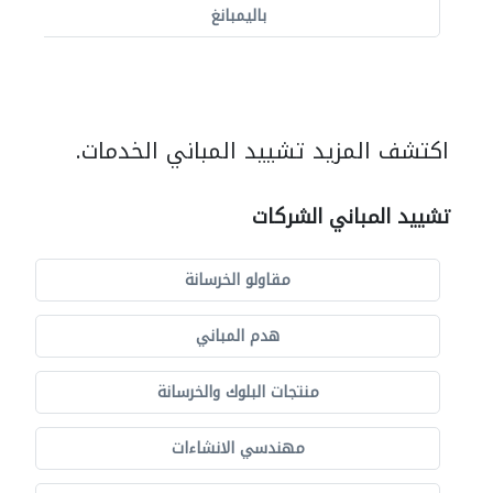
باليمبانغ
اكتشف المزيد تشييد المباني الخدمات.
تشييد المباني الشركات
مقاولو الخرسانة
هدم المباني
منتجات البلوك والخرسانة
مهندسي الانشاءات