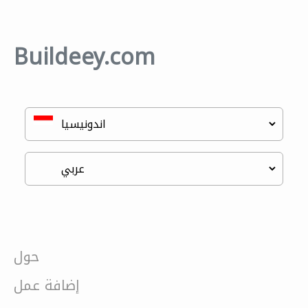
Buildeey.com
حول
إضافة عمل