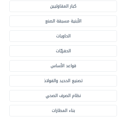
كبار المقاوليين
الأبنية مسبقة الصنع
الحاويات
الحفريّات
قواعد الأساس
تصنيع الحديد والفولاذ
نظام الصرف الصحي
بناء المطارات