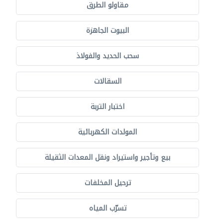
مقاولو الطرق
البيوت الجاهزة
سحب الحديد والفولاذ
السقالات
اختبار التربة
المولدات الكهربائية
بيع وتأجير واستيراد ونقل المعدات الثقيلة
ترحيل المخلفات
تسرّب المياه