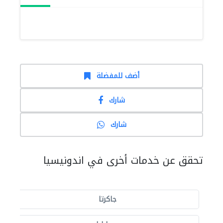
أضف للمفضلة
شارك
شارك
تحقق عن خدمات أخرى في اندونيسيا
جاكرتا