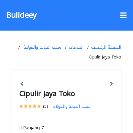
Buildeey
الصفحة الرئيسية
الخدمات
سحب الحديد والفولاذ
Cipulir Jaya Toko
Cipulir Jaya Toko
سحب الحديد والفولاذ
(5)
Jl Panjang 7