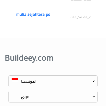
mulia sejahtera pd
صيانة مكيفات
Buildeey.com