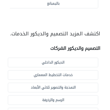
باليمبانغ
اكتشف المزيد التصميم والديكور الخدمات.
التصميم والديكور الشركات
الديكور الداخلي
خدمات التخطيط المعماري
النمذجة والتصوير ثلاثي الأبعاد
الرسم والزخرفة