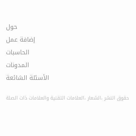
حول
إضافة عمل
الحاسبات
المدونات
الأسئلة الشائعة
حقوق النشر ،الشعار ،العلامات التقنية والعلامات ذات الصلة