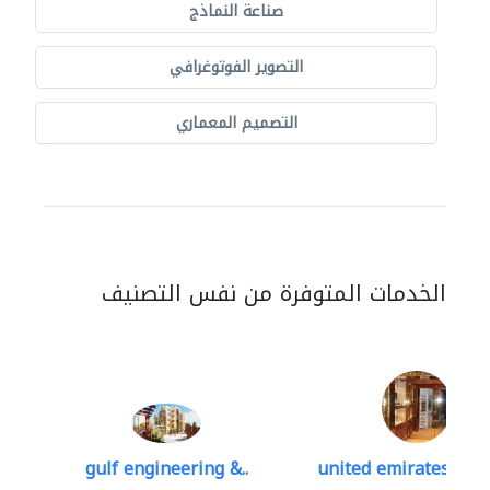
صناعة النماذج
التصوير الفوتوغرافي
التصميم المعماري
الخدمات المتوفرة من نفس التصنيف
gulf engineering &..
united emirates meta