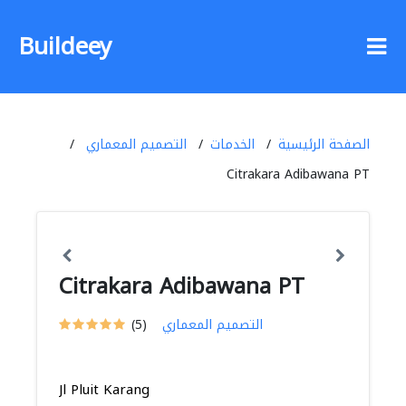
Buildeey
الصفحة الرئيسية
الخدمات
التصميم المعماري
Citrakara Adibawana PT
Citrakara Adibawana PT
التصميم المعماري
(5)
Jl Pluit Karang