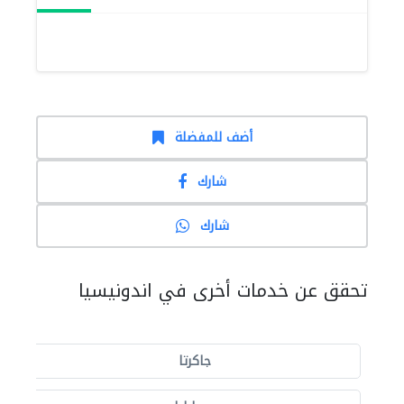
أضف للمفضلة
شارك
شارك
تحقق عن خدمات أخرى في اندونيسيا
جاكرتا