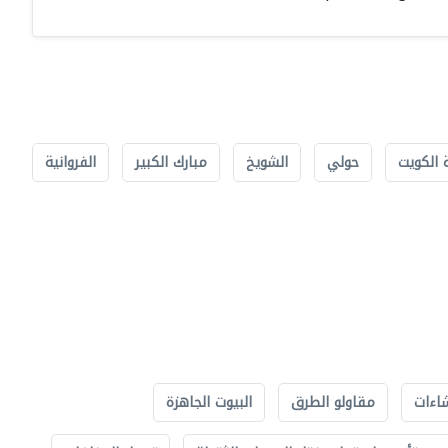
 الكويت
حولي
الشويخ
مبارك الكبير
الفروانية
اءات
مقاولو الطرق
البيوت الجاهزة