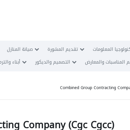
نولوجيا المعلومات
تقديم المشورة
صيانة المنازل
 المناسبات والمعارض
التصميم والديكور
أبناء والتر
Combined Group Contracting Compa
ting Company (Cgc Cgcc)