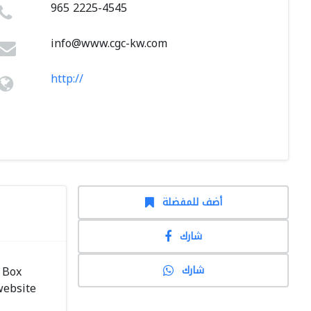
965 2225-4545
info@www.cgc-kw.com
http://
أضف للمفضلة
شارك
شارك
. Box
website