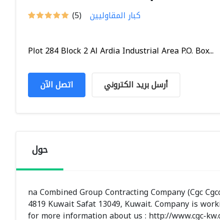
كبار المقاوليين
(5)
Plot 284 Block 2 Al Ardia Industrial Area P.O. Box...
أرسل بريد الكتروني
اتصل الآن
حول
na Combined Group Contracting Company (Cgc Cgcc) i
4819 Kuwait Safat 13049, Kuwait. Company is workin
for more information about us : http://www.cgc-kw