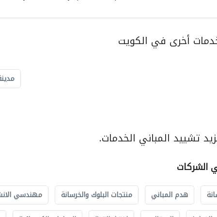
دمات أخرى في الكويت
مدينة
يد تشييد المباني الخدمات.
ي الشركات
انة
هدم المباني
منتجات البلوك والخرسانة
مهندسي الانش