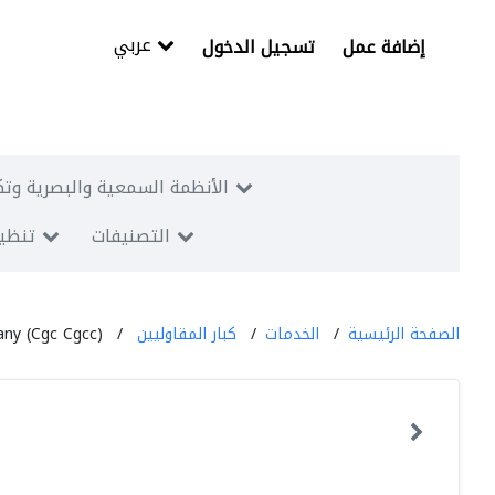
عربي
إضافة عمل
تسجيل الدخول
الأنظمة السمعية والبصرية وتك
التصنيفات
تنظيم
الصفحة الرئيسية
الخدمات
كبار المقاوليين
ny (Cgc Cgcc)