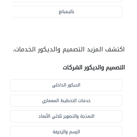
باليمبانغ
اكتشف المزيد التصميم والديكور الخدمات.
التصميم والديكور الشركات
الديكور الداخلي
خدمات التخطيط المعماري
النمذجة والتصوير ثلاثي الأبعاد
الرسم والزخرفة