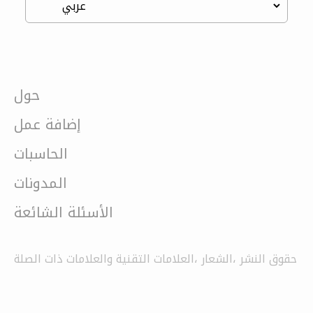
حول
إضافة عمل
الحاسبات
المدونات
الأسئلة الشائعة
حقوق النشر ،الشعار ،العلامات التقنية والعلامات ذات الصلة