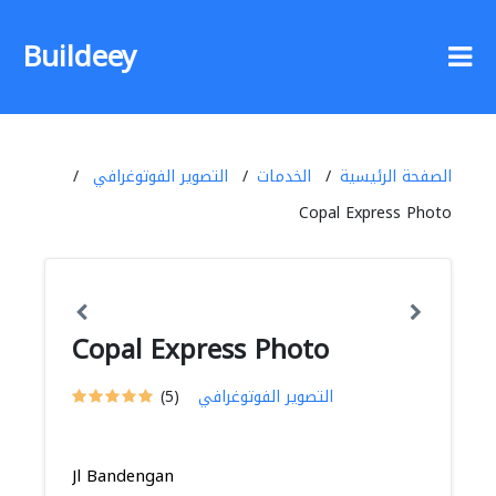
Buildeey
الصفحة الرئيسية
الخدمات
التصوير الفوتوغرافي
Copal Express Photo
Copal Express Photo
التصوير الفوتوغرافي
(5)
Jl Bandengan