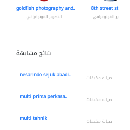
goldfish photography and..
8th street studio
التصوير الفوتوغرافي
التصوير الفوتوغرافي
نتائج مشابهة
nesarindo sejuk abadi..
صيانة مكيفات
multi prima perkasa..
صيانة مكيفات
multi tehnik
صيانة مكيفات