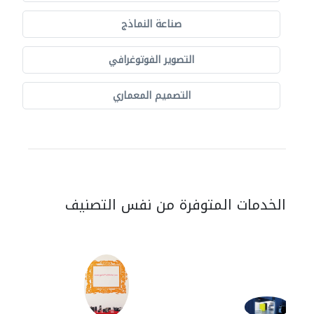
صناعة النماذج
التصوير الفوتوغرافي
التصميم المعماري
الخدمات المتوفرة من نفس التصنيف