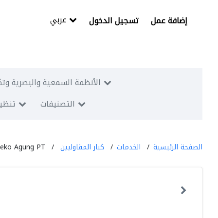
عربي
إضافة عمل
تسجيل الدخول
الأنظمة السمعية والبصرية وتك
التصنيفات
تنظيم
الصفحة الرئيسية
الخدمات
كبار المقاوليين
eko Agung PT