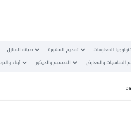
نولوجيا المعلومات
تقديم المشورة
صيانة المنازل
 المناسبات والمعارض
التصميم والديكور
أبناء والتر
Da