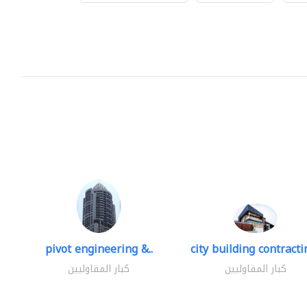
pivot engineering &..
city building contractin
كبار المقاوليين
كبار المقاوليين