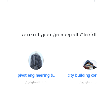
الخدمات المتوفرة من نفس التصنيف
pivot engineering &..
city building contracti
كبار المقاوليين
كبار المقاوليين