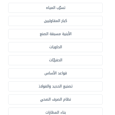
تسرّب المياه
كبار المقاوليين
الأبنية مسبقة الصنع
الحاويات
الحفريّات
قواعد الأساس
تصنيع الحديد والفولاذ
نظام الصرف الصحي
بناء المطارات