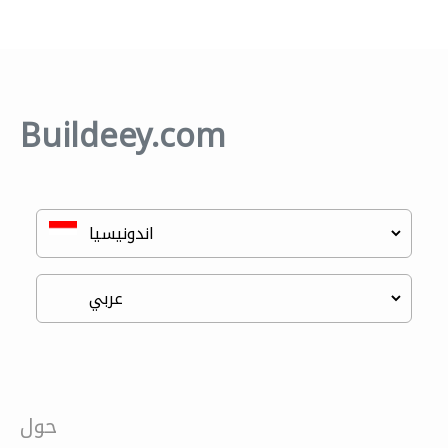
Buildeey.com
حول