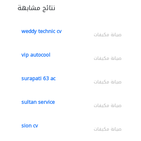
نتائج مشابهة
weddy technic cv
صيانة مكيفات
vip autocool
صيانة مكيفات
surapati 63 ac
صيانة مكيفات
sultan service
صيانة مكيفات
sion cv
صيانة مكيفات