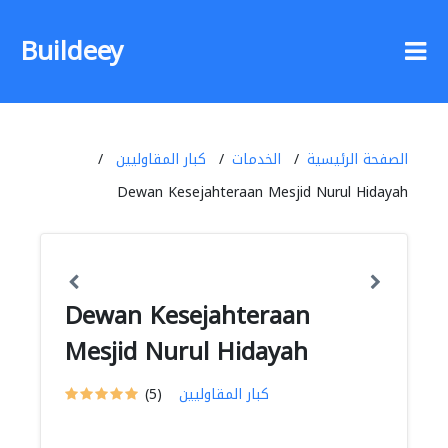
Buildeey
الصفحة الرئيسية
الخدمات
كبار المقاوليين
Dewan Kesejahteraan Mesjid Nurul Hidayah
Dewan Kesejahteraan
Mesjid Nurul Hidayah
كبار المقاوليين
(5)