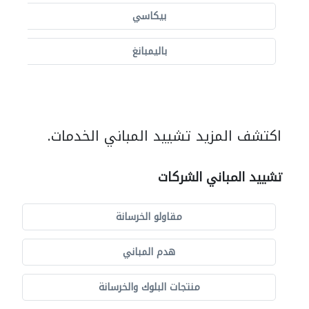
بيكاسي
باليمبانغ
اكتشف المزيد تشييد المباني الخدمات.
تشييد المباني الشركات
مقاولو الخرسانة
هدم المباني
منتجات البلوك والخرسانة