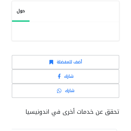
حول
أضف للمفضلة
شارك
شارك
تحقق عن خدمات أخرى في اندونيسيا