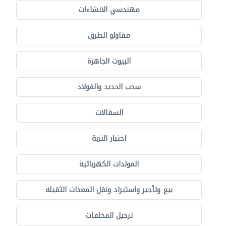
مهندسي الانشاءات
مقاولو الطرق
البيوت الجاهزة
سحب الحديد والفولاذ
السقالات
اختبار التربة
المولدات الكهربائية
بيع وتأجير واستيراد ونقل المعدات الثقيلة
ترحيل المخلفات