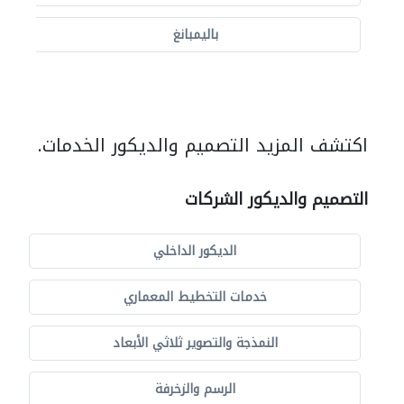
باليمبانغ
اكتشف المزيد التصميم والديكور الخدمات.
التصميم والديكور الشركات
الديكور الداخلي
خدمات التخطيط المعماري
النمذجة والتصوير ثلاثي الأبعاد
الرسم والزخرفة