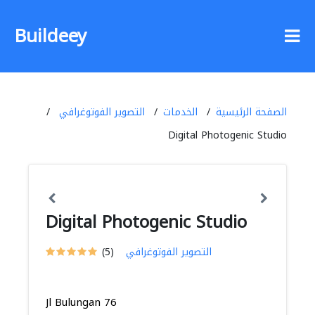
Buildeey
الصفحة الرئيسية
الخدمات
التصوير الفوتوغرافي
Digital Photogenic Studio
Digital Photogenic Studio
التصوير الفوتوغرافي
(5)
Jl Bulungan 76