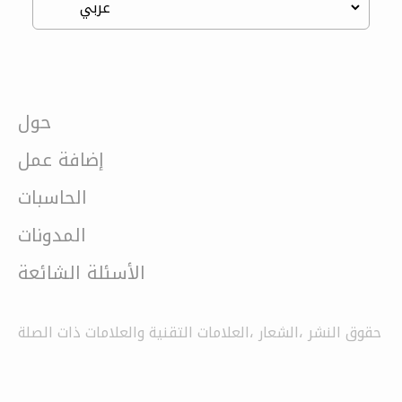
حول
إضافة عمل
الحاسبات
المدونات
الأسئلة الشائعة
حقوق النشر ،الشعار ،العلامات التقنية والعلامات ذات الصلة