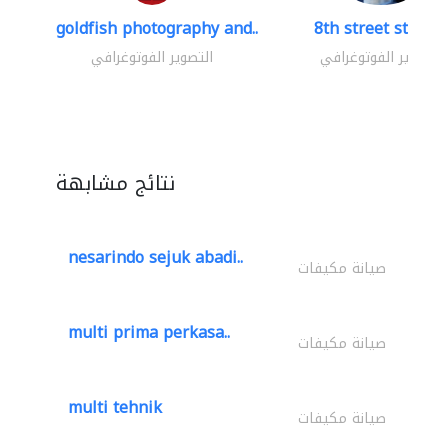
goldfish photography and..
8th street studio
التصوير الفوتوغرافي
التصوير الفوتوغرافي
نتائج مشابهة
nesarindo sejuk abadi..
صيانة مكيفات
multi prima perkasa..
صيانة مكيفات
multi tehnik
صيانة مكيفات