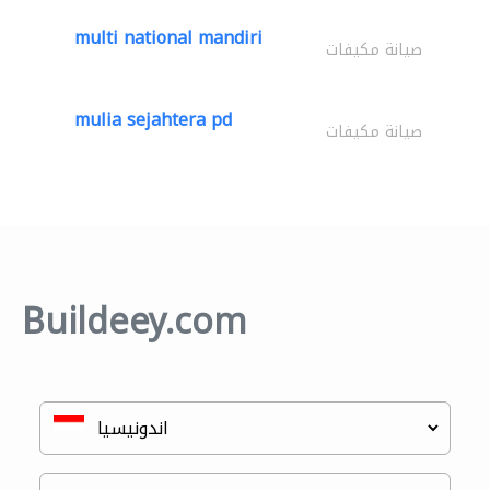
multi national mandiri
صيانة مكيفات
mulia sejahtera pd
صيانة مكيفات
Buildeey.com