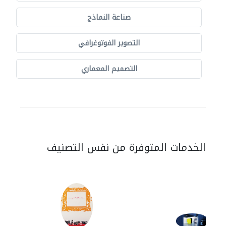
صناعة النماذج
التصوير الفوتوغرافي
التصميم المعماري
الخدمات المتوفرة من نفس التصنيف