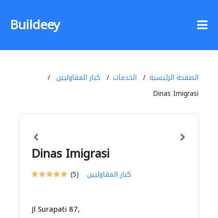
Buildeey
الصفحة الرئيسية
الخدمات
كبار المقاوليين
Dinas Imigrasi
Dinas Imigrasi
كبار المقاوليين
(5)
Jl Surapati 87,