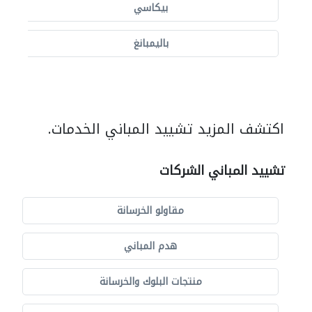
بيكاسي
باليمبانغ
اكتشف المزيد تشييد المباني الخدمات.
تشييد المباني الشركات
مقاولو الخرسانة
هدم المباني
منتجات البلوك والخرسانة