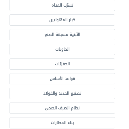
تسرّب المياه
كبار المقاوليين
الأبنية مسبقة الصنع
الحاويات
الحفريّات
قواعد الأساس
تصنيع الحديد والفولاذ
نظام الصرف الصحي
بناء المطارات