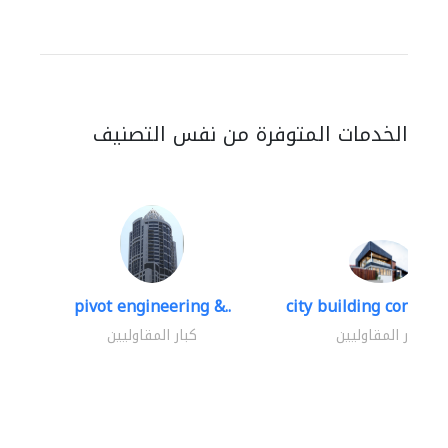
الخدمات المتوفرة من نفس التصنيف
pivot engineering &..
city building contracti
كبار المقاوليين
كبار المقاوليين