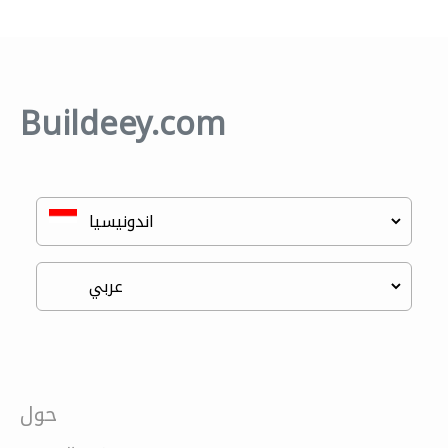
Buildeey.com
حول