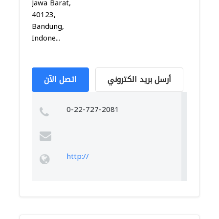
Jawa Barat,
40123,
Bandung,
Indone...
أرسل بريد الكتروني
اتصل الآن
0-22-727-2081
http://