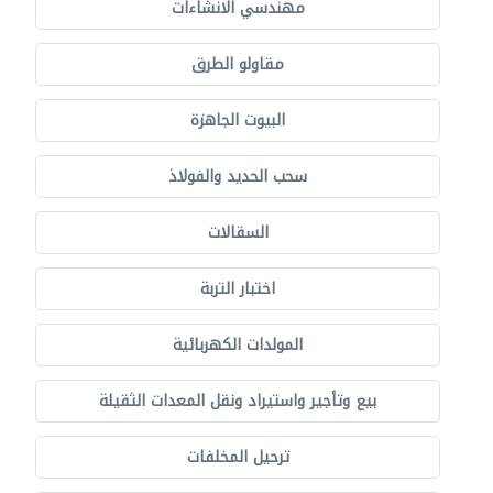
مهندسي الانشاءات
مقاولو الطرق
البيوت الجاهزة
سحب الحديد والفولاذ
السقالات
اختبار التربة
المولدات الكهربائية
بيع وتأجير واستيراد ونقل المعدات الثقيلة
ترحيل المخلفات