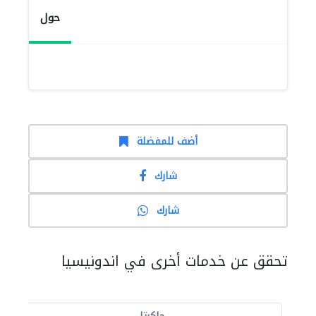
حول
أضف للمفضلة
شارك
شارك
تحقق عن خدمات أخرى في اندونيسيا