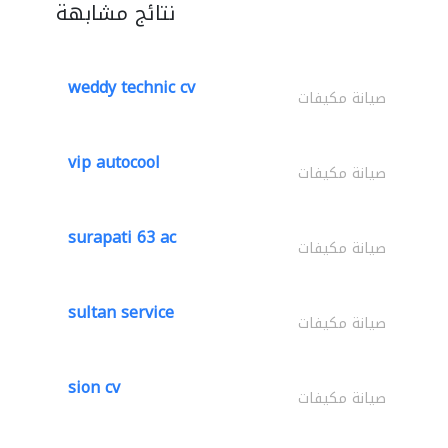
نتائج مشابهة
weddy technic cv
صيانة مكيفات
vip autocool
صيانة مكيفات
surapati 63 ac
صيانة مكيفات
sultan service
صيانة مكيفات
sion cv
صيانة مكيفات