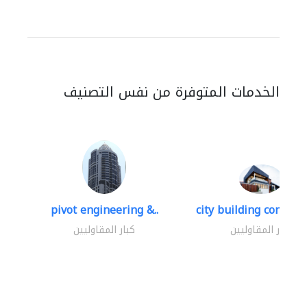
الخدمات المتوفرة من نفس التصنيف
pivot engineering &..
city building contracti
كبار المقاوليين
كبار المقاوليين