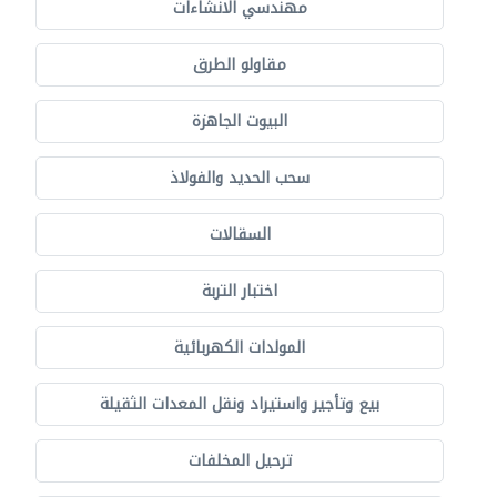
مهندسي الانشاءات
مقاولو الطرق
البيوت الجاهزة
سحب الحديد والفولاذ
السقالات
اختبار التربة
المولدات الكهربائية
بيع وتأجير واستيراد ونقل المعدات الثقيلة
ترحيل المخلفات