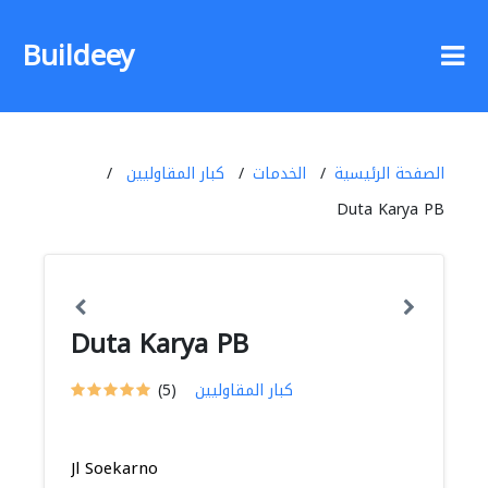
Buildeey
الصفحة الرئيسية
الخدمات
كبار المقاوليين
Duta Karya PB
Duta Karya PB
كبار المقاوليين
(5)
Jl Soekarno