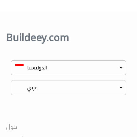
Buildeey.com
حول