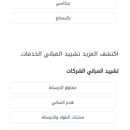
بيكاسي
باليمبانغ
اكتشف المزيد تشييد المباني الخدمات.
تشييد المباني الشركات
مقاولو الخرسانة
هدم المباني
منتجات البلوك والخرسانة