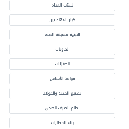
تسرّب المياه
كبار المقاوليين
الأبنية مسبقة الصنع
الحاويات
الحفريّات
قواعد الأساس
تصنيع الحديد والفولاذ
نظام الصرف الصحي
بناء المطارات