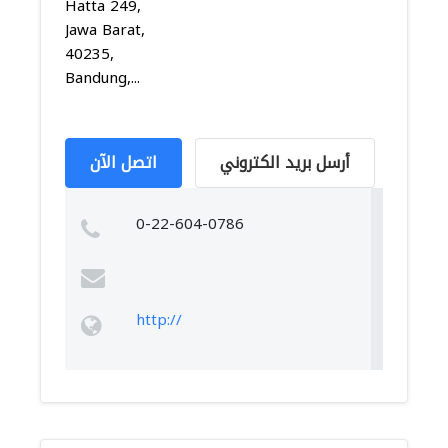
Hatta 249,
Jawa Barat,
40235,
Bandung,...
أرسل بريد الكتروني
اتصل الآن
0-22-604-0786
http://