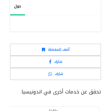
حول
أضف للمفضلة
شارك
شارك
تحقق عن خدمات أخرى في اندونيسيا