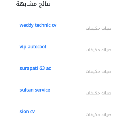
نتائج مشابهة
weddy technic cv
صيانة مكيفات
vip autocool
صيانة مكيفات
surapati 63 ac
صيانة مكيفات
sultan service
صيانة مكيفات
sion cv
صيانة مكيفات