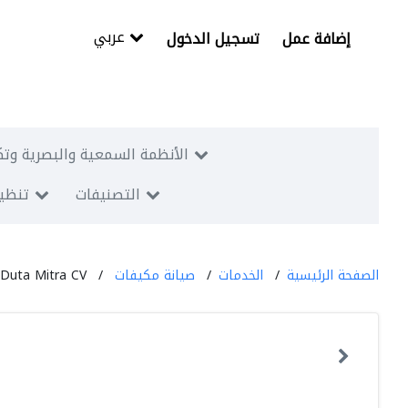
عربي
إضافة عمل
تسجيل الدخول
الأنظمة السمعية والبصرية وتك
التصنيفات
تنظيم
الصفحة الرئيسية
الخدمات
صيانة مكيفات
Duta Mitra CV