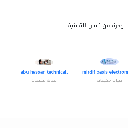
متوفرة من نفس التصنيف
abu hassan technical..
mirdif oasis electrom
صيانة مكيفات
صيانة مكيفات