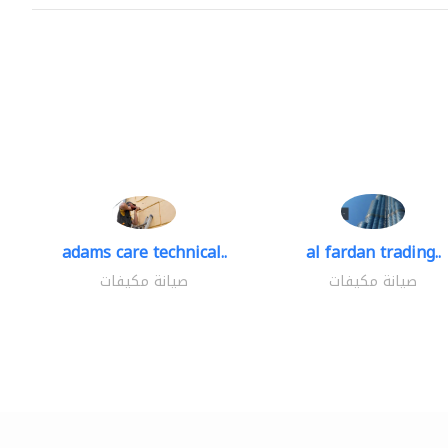
adams care technical..
al fardan trading..
صيانة مكيفات
صيانة مكيفات