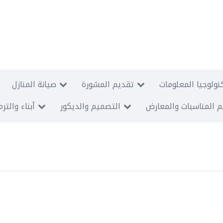
نولوجيا المعلومات
تقديم المشورة
صيانة المنازل
 المناسبات والمعارض
التصميم والديكور
أبناء والتر