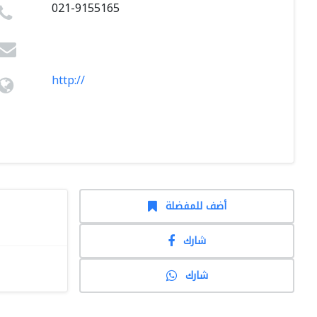
021-9155165
http://
أضف للمفضلة
شارك
شارك