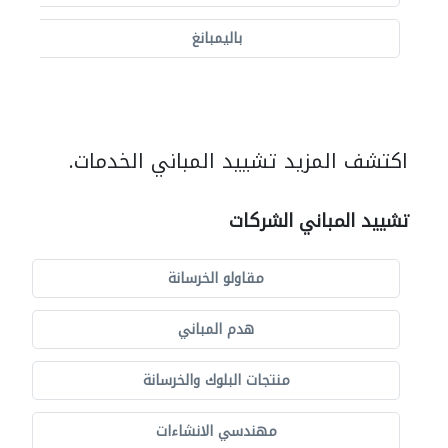
باليمبانغ
اكتشف المزيد تشييد المباني الخدمات.
تشييد المباني الشركات
مقاولو الخرسانة
هدم المباني
منتجات البلوك والخرسانة
مهندسي الانشاءات