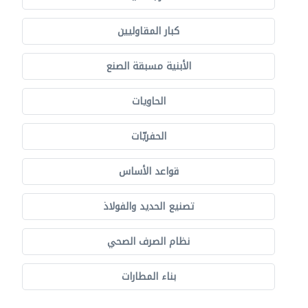
كبار المقاوليين
الأبنية مسبقة الصنع
الحاويات
الحفريّات
قواعد الأساس
تصنيع الحديد والفولاذ
نظام الصرف الصحي
بناء المطارات