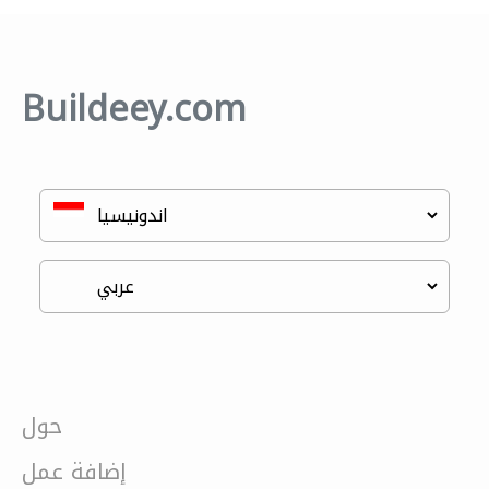
Buildeey.com
حول
إضافة عمل