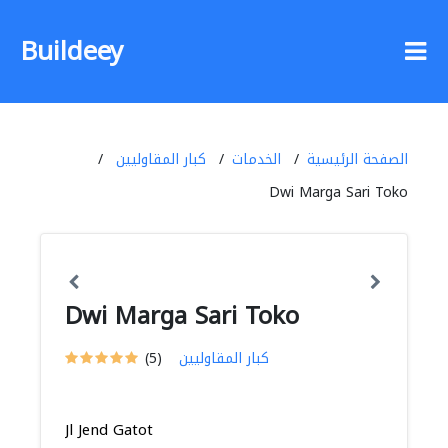
Buildeey
الصفحة الرئيسية
الخدمات
كبار المقاوليين
Dwi Marga Sari Toko
Dwi Marga Sari Toko
كبار المقاوليين
(5)
Jl Jend Gatot