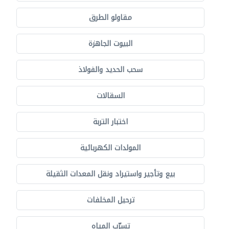
مقاولو الطرق
البيوت الجاهزة
سحب الحديد والفولاذ
السقالات
اختبار التربة
المولدات الكهربائية
بيع وتأجير واستيراد ونقل المعدات الثقيلة
ترحيل المخلفات
تسرّب المياه