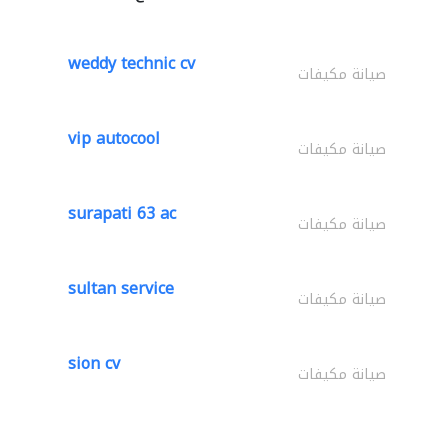
weddy technic cv
صيانة مكيفات
vip autocool
صيانة مكيفات
surapati 63 ac
صيانة مكيفات
sultan service
صيانة مكيفات
sion cv
صيانة مكيفات