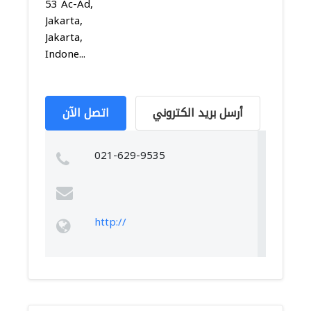
53 Ac-Ad,
Jakarta,
Jakarta,
Indone...
أرسل بريد الكتروني
اتصل الآن
021-629-9535
http://