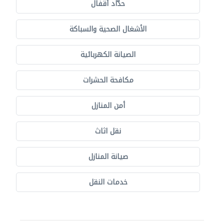
حدّاد أقفال
الأشغال الصحية والسباكة
الصيانة الكهربائية
مكافحة الحشرات
أمن المنازل
نقل اثاث
صيانة المنازل
خدمات النقل