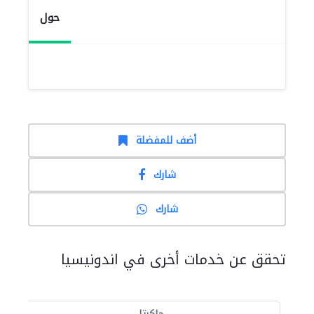
حول
أضف للمفضلة
شارك
شارك
تحقق عن خدمات أخرى في اندونيسيا