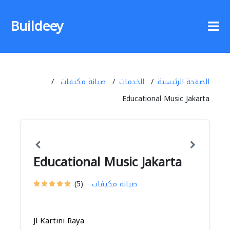
Buildeey
الصفحة الرئيسية
الخدمات
صيانة مكيفات
Educational Music Jakarta
Educational Music Jakarta
صيانة مكيفات
(5)
Jl Kartini Raya