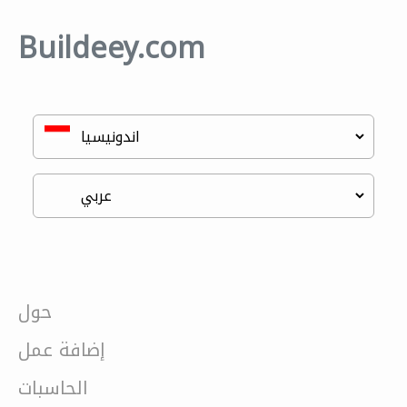
Buildeey.com
حول
إضافة عمل
الحاسبات