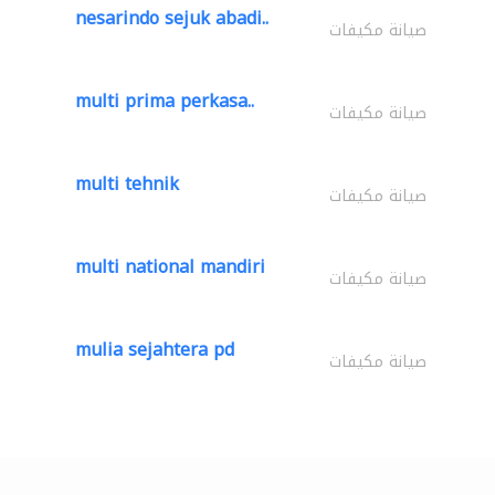
nesarindo sejuk abadi..
صيانة مكيفات
multi prima perkasa..
صيانة مكيفات
multi tehnik
صيانة مكيفات
multi national mandiri
صيانة مكيفات
mulia sejahtera pd
صيانة مكيفات