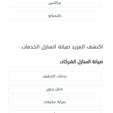
بيكاسي
باليمبانغ
اكتشف المزيد صيانة المنازل الخدمات.
صيانة المنازل الشركات
خدمات التنظيف
عامل يدوي
صيانة مكيفات