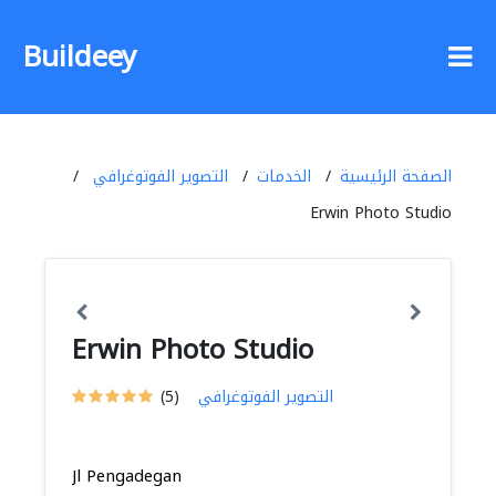
Buildeey
الصفحة الرئيسية
الخدمات
التصوير الفوتوغرافي
Erwin Photo Studio
Erwin Photo Studio
التصوير الفوتوغرافي
(5)
Jl Pengadegan