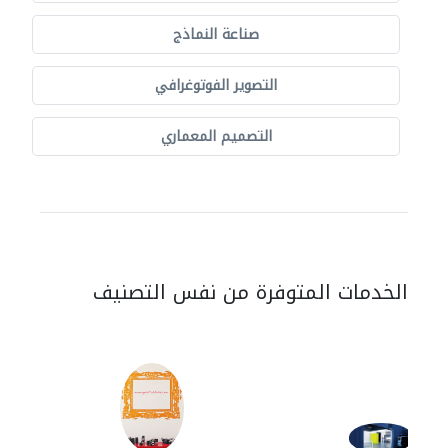
صناعة النماذج
التصوير الفوتوغرافي
التصميم المعماري
الخدمات المتوفرة من نفس التصنيف