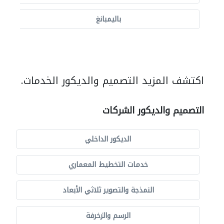
باليمبانغ
اكتشف المزيد التصميم والديكور الخدمات.
التصميم والديكور الشركات
الديكور الداخلي
خدمات التخطيط المعماري
النمذجة والتصوير ثلاثي الأبعاد
الرسم والزخرفة