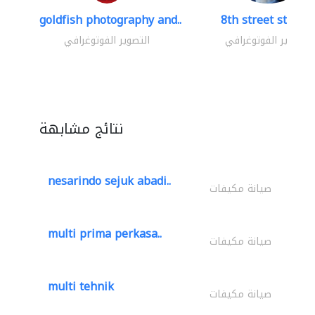
goldfish photography and..
8th street studio
التصوير الفوتوغرافي
التصوير الفوتوغرافي
نتائج مشابهة
nesarindo sejuk abadi..
صيانة مكيفات
multi prima perkasa..
صيانة مكيفات
multi tehnik
صيانة مكيفات