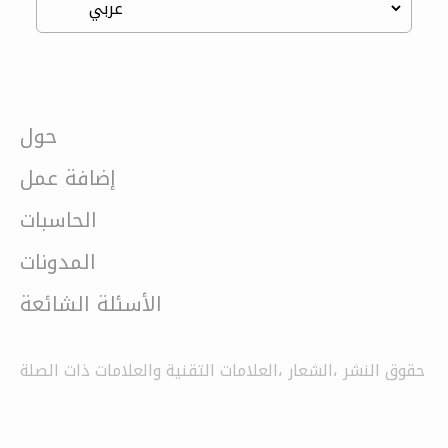
حول
إضافة عمل
الحاسبات
المدونات
الأسئلة الشائعة
حقوق النشر ،الشعار ،العلامات التقنية والعلامات ذات الصلة