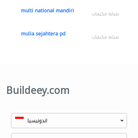
multi national mandiri
صيانة مكيفات
mulia sejahtera pd
صيانة مكيفات
Buildeey.com