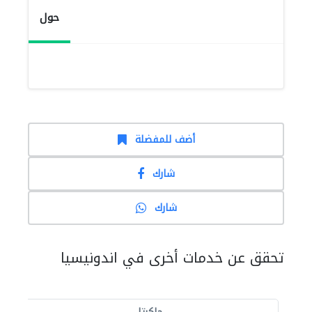
حول
أضف للمفضلة
شارك
شارك
تحقق عن خدمات أخرى في اندونيسيا