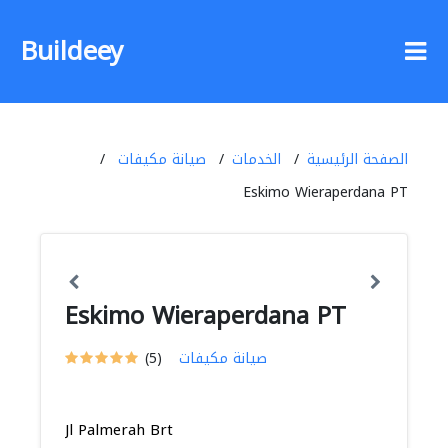
Buildeey
الصفحة الرئيسية
الخدمات
صيانة مكيفات
Eskimo Wieraperdana PT
Eskimo Wieraperdana PT
صيانة مكيفات
(5)
Jl Palmerah Brt