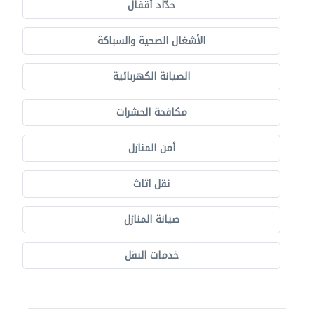
حدّاد أقفال
الأشغال الصحية والسباكة
الصيانة الكهربائية
مكافحة الحشرات
أمن المنازل
نقل اثاث
صيانة المنازل
خدمات النقل