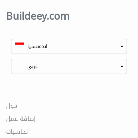
Buildeey.com
حول
إضافة عمل
الحاسبات