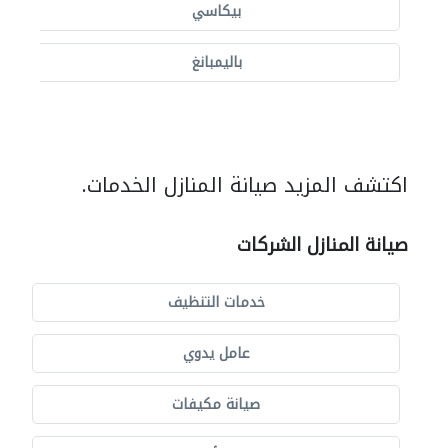
بيكاسي
باليمبانغ
اكتشف المزيد صيانة المنازل الخدمات.
صيانة المنازل الشركات
خدمات التنظيف
عامل يدوي
صيانة مكيفات