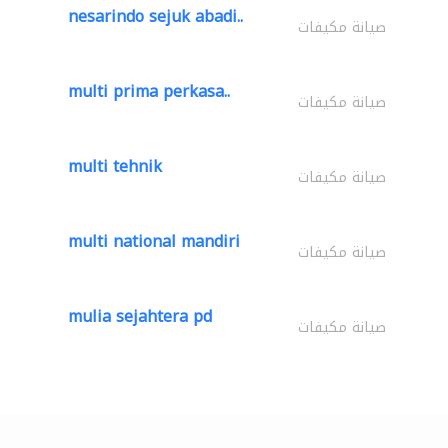
nesarindo sejuk abadi..
صيانة مكيفات
multi prima perkasa..
صيانة مكيفات
multi tehnik
صيانة مكيفات
multi national mandiri
صيانة مكيفات
mulia sejahtera pd
صيانة مكيفات