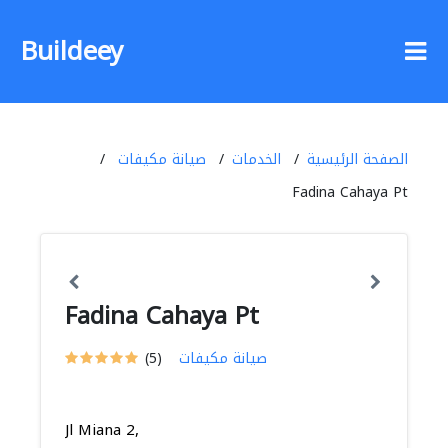
Buildeey
الصفحة الرئيسية
الخدمات
صيانة مكيفات
Fadina Cahaya Pt
Fadina Cahaya Pt
صيانة مكيفات
(5)
Jl Miana 2,