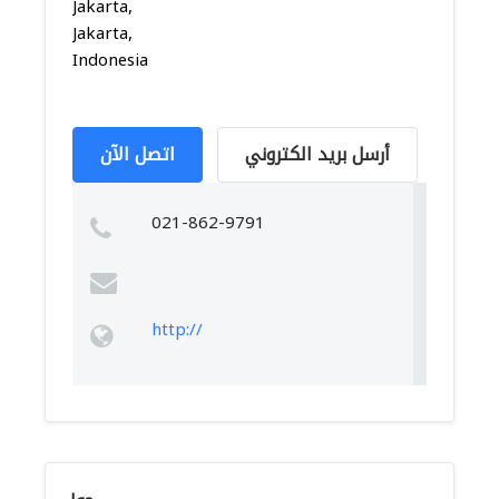
Jakarta,
Jakarta,
Indonesia
أرسل بريد الكتروني
اتصل الآن
021-862-9791
http://