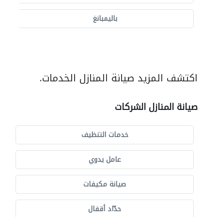
باليمبانغ
اكتشف المزيد صيانة المنازل الخدمات.
صيانة المنازل الشركات
خدمات التنظيف
عامل يدوي
صيانة مكيفات
حدّاد أقفال