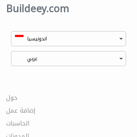
Buildeey.com
حول
إضافة عمل
الحاسبات
المدونات