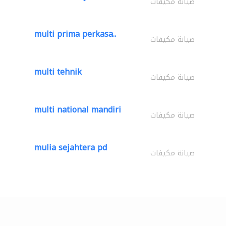
صيانة مكيفات
multi prima perkasa..
صيانة مكيفات
multi tehnik
صيانة مكيفات
multi national mandiri
صيانة مكيفات
mulia sejahtera pd
صيانة مكيفات