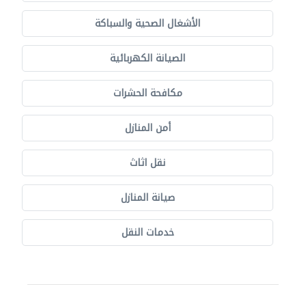
الأشغال الصحية والسباكة
الصيانة الكهربائية
مكافحة الحشرات
أمن المنازل
نقل اثاث
صيانة المنازل
خدمات النقل