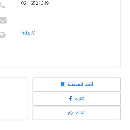
021 6501349
http://
أضف للمفضلة
شارك
شارك