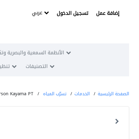
عربي
إضافة عمل
تسجيل الدخول
الأنظمة السمعية والبصرية وتك
التصنيفات
تنظيم
الصفحة الرئيسية
الخدمات
تسرّب المياه
rson Kayama PT