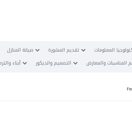
نولوجيا المعلومات
تقديم المشورة
صيانة المنازل
 المناسبات والمعارض
التصميم والديكور
أبناء والتر
Fe