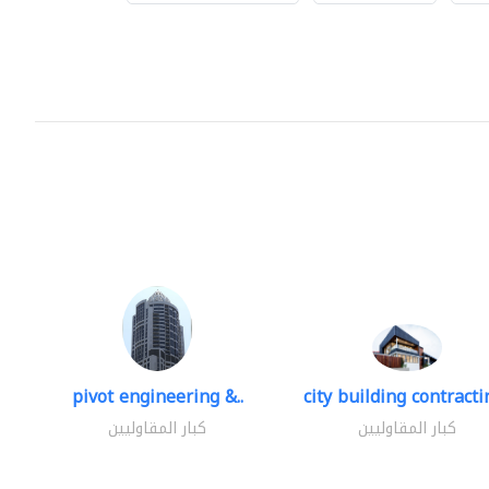
pivot engineering &..
city building contractin
كبار المقاوليين
كبار المقاوليين