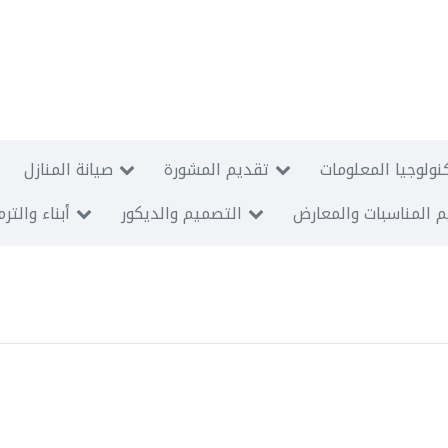
نولوجيا المعلومات
تقديم المشورة
صيانة المنازل
 المناسبات والمعارض
التصميم والديكور
أبناء والتر