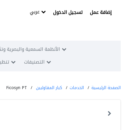
عربي
إضافة عمل
تسجيل الدخول
الأنظمة السمعية والبصرية وتك
التصنيفات
تنظيم
الصفحة الرئيسية
الخدمات
كبار المقاوليين
Ficosyn PT