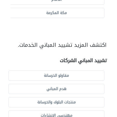
مكة المكرمة
اكتشف المزيد تشييد المباني الخدمات.
تشييد المباني الشركات
مقاولو الخرسانة
هدم المباني
منتجات البلوك والخرسانة
مهندسي الانشاءات