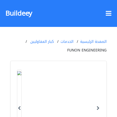
Buildeey
الصفحة الرئيسية
الخدمات
كبار المقاوليين
FUNON ENGINEERING