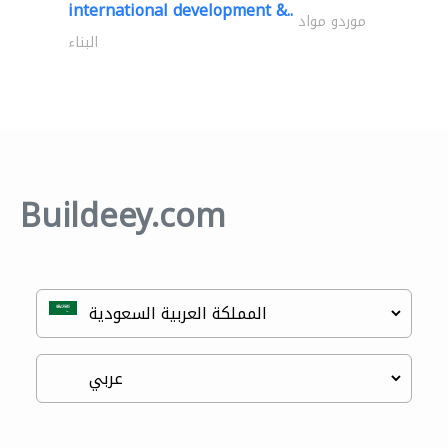
international development &..
موردو مواد
البناء
Buildeey.com