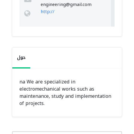
engineering@gmail.com
http://
حول
na We are specialized in
electromechanical works such as
maintenance, study and implementation
of projects.