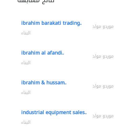
ibrahim barakati trading..
موردو مواد
البناء
ibrahim al afandi..
موردو مواد
البناء
ibrahim & hussam..
موردو مواد
البناء
industrial equipment sales..
موردو مواد
البناء