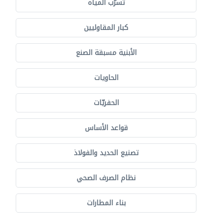
تسرّب المياه
كبار المقاوليين
الأبنية مسبقة الصنع
الحاويات
الحفريّات
قواعد الأساس
تصنيع الحديد والفولاذ
نظام الصرف الصحي
بناء المطارات