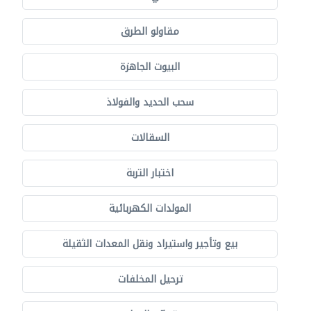
مقاولو الطرق
البيوت الجاهزة
سحب الحديد والفولاذ
السقالات
اختبار التربة
المولدات الكهربائية
بيع وتأجير واستيراد ونقل المعدات الثقيلة
ترحيل المخلفات