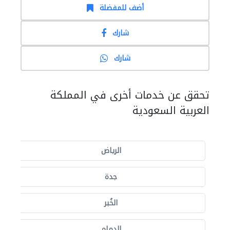
أضف للمفضلة
شارك
شارك
تحقق عن خدمات أخرى في المملكة
العربية السعودية
الرياض
جدة
الخُبر
الدمام