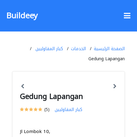
Buildeey
الصفحة الرئيسية
الخدمات
كبار المقاوليين
Gedung Lapangan
Gedung Lapangan
كبار المقاوليين
(5)
Jl Lombok 10,