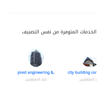
الخدمات المتوفرة من نفس التصنيف
pivot engineering &..
city building contracti
كبار المقاوليين
كبار المقاوليين