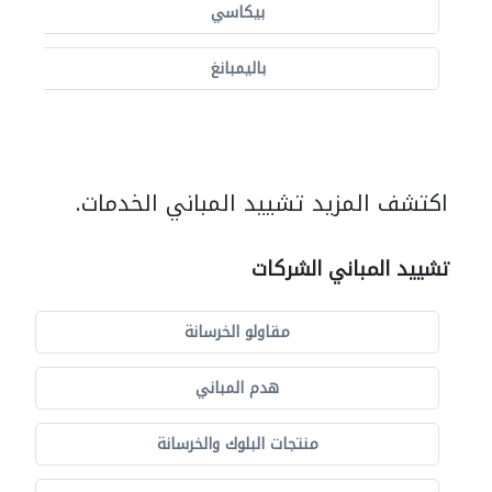
بيكاسي
باليمبانغ
اكتشف المزيد تشييد المباني الخدمات.
تشييد المباني الشركات
مقاولو الخرسانة
هدم المباني
منتجات البلوك والخرسانة