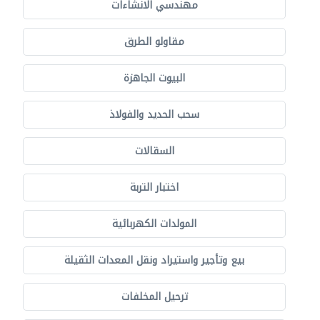
مهندسي الانشاءات
مقاولو الطرق
البيوت الجاهزة
سحب الحديد والفولاذ
السقالات
اختبار التربة
المولدات الكهربائية
بيع وتأجير واستيراد ونقل المعدات الثقيلة
ترحيل المخلفات