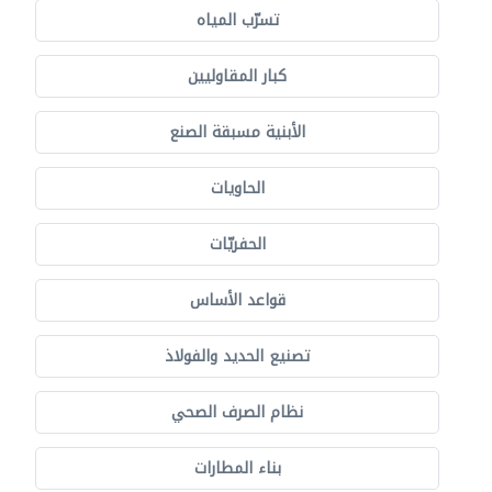
تسرّب المياه
كبار المقاوليين
الأبنية مسبقة الصنع
الحاويات
الحفريّات
قواعد الأساس
تصنيع الحديد والفولاذ
نظام الصرف الصحي
بناء المطارات