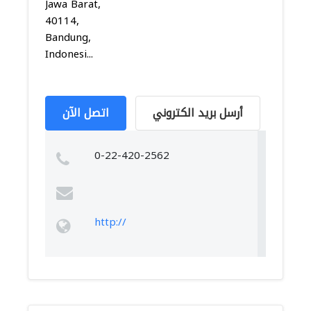
Jawa Barat,
40114,
Bandung,
Indonesi...
أرسل بريد الكتروني
اتصل الآن
0-22-420-2562
http://