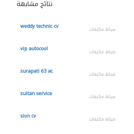
نتائج مشابهة
weddy technic cv
صيانة مكيفات
vip autocool
صيانة مكيفات
surapati 63 ac
صيانة مكيفات
sultan service
صيانة مكيفات
sion cv
صيانة مكيفات