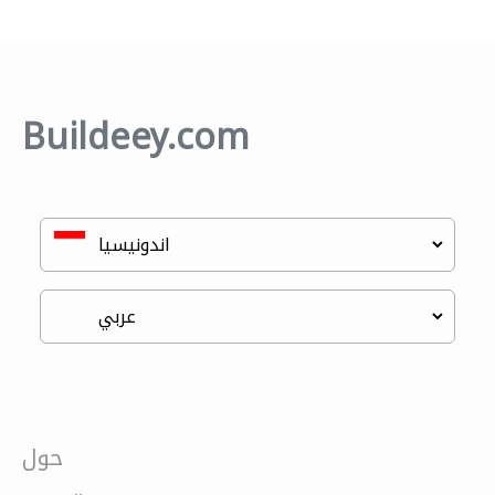
Buildeey.com
حول