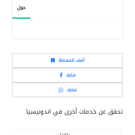
حول
أضف للمفضلة
شارك
شارك
تحقق عن خدمات أخرى في اندونيسيا