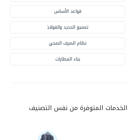
قواعد الأساس
تصنيع الحديد والفولاذ
نظام الصرف الصحي
بناء المطارات
الخدمات المتوفرة من نفس التصنيف