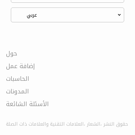
حول
إضافة عمل
الحاسبات
المدونات
الأسئلة الشائعة
حقوق النشر ،الشعار ،العلامات التقنية والعلامات ذات الصلة