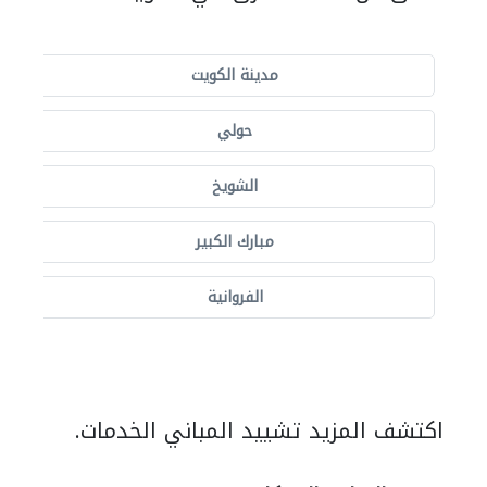
مدينة الكويت
حولي
الشويخ
مبارك الكبير
الفروانية
اكتشف المزيد تشييد المباني الخدمات.