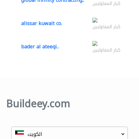
global infinity contracting..
كبار المقاوليين
alissar kuwait co.
كبار المقاوليين
bader al ateeqi..
كبار المقاوليين
Buildeey.com