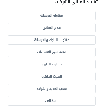
تشييد المباني الشركات
مقاولو الخرسانة
هدم المباني
منتجات البلوك والخرسانة
مهندسي الانشاءات
مقاولو الطرق
البيوت الجاهزة
سحب الحديد والفولاذ
السقالات