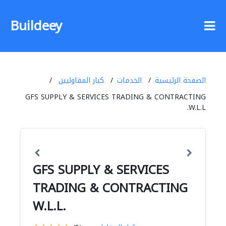
Buildeey
الصفحة الرئيسية
الخدمات
كبار المقاوليين
GFS SUPPLY & SERVICES TRADING & CONTRACTING
W.L.L.
GFS SUPPLY & SERVICES
TRADING & CONTRACTING
W.L.L.