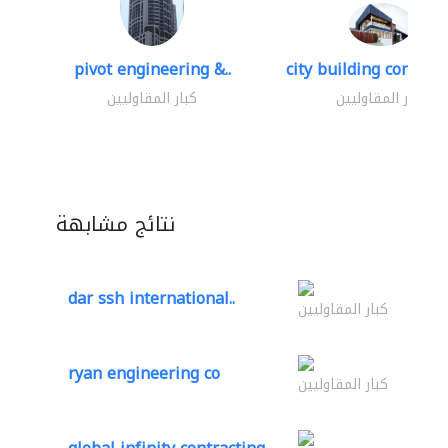
pivot engineering &..
city building contracti
كبار المقاوليين
كبار المقاوليين
نتائج مشابهة
dar ssh international..
كبار المقاوليين
ryan engineering co
كبار المقاوليين