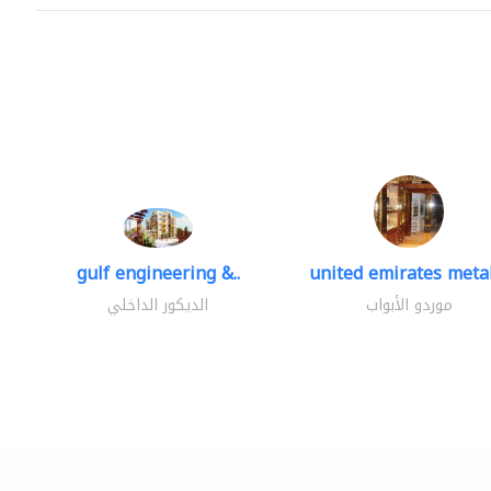
gulf engineering &..
united emirates metal
موردو الأبواب
الديكور الداخلي