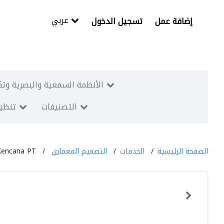
عربي
إضافة عمل
تسجيل الدخول
الأنظمة السمعية والبصرية وتك
التصنيفات
تنظيم
الصفحة الرئيسية
الخدمات
التصميم المعماري
Kencana PT