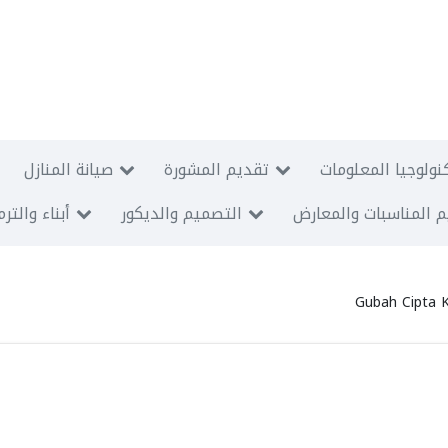
نولوجيا المعلومات
تقديم المشورة
صيانة المنازل
 المناسبات والمعارض
التصميم والديكور
أبناء والتر
Gubah Cipta 