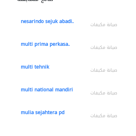
nesarindo sejuk abadi..
صيانة مكيفات
multi prima perkasa..
صيانة مكيفات
multi tehnik
صيانة مكيفات
multi national mandiri
صيانة مكيفات
mulia sejahtera pd
صيانة مكيفات