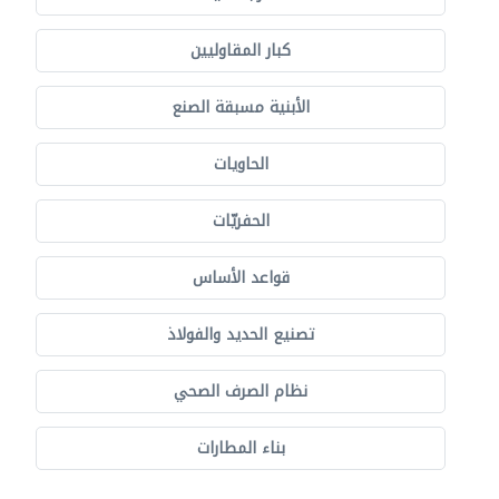
كبار المقاوليين
الأبنية مسبقة الصنع
الحاويات
الحفريّات
قواعد الأساس
تصنيع الحديد والفولاذ
نظام الصرف الصحي
بناء المطارات