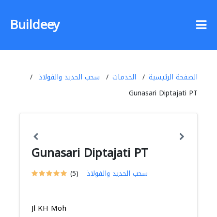
Buildeey
الصفحة الرئيسية
الخدمات
سحب الحديد والفولاذ
Gunasari Diptajati PT
Gunasari Diptajati PT
سحب الحديد والفولاذ
(5)
Jl KH Moh