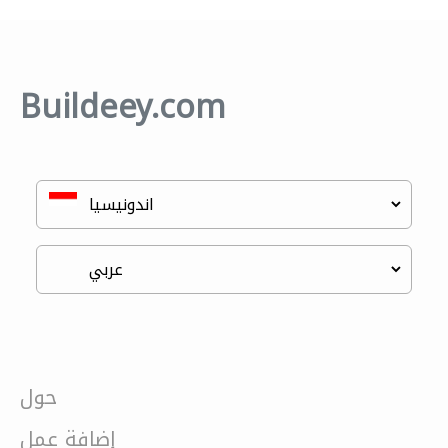
Buildeey.com
حول
إضافة عمل