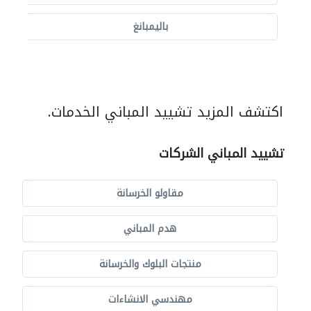
باليمبانغ
اكتشف المزيد تشييد المباني الخدمات.
تشييد المباني الشركات
مقاولو الخرسانة
هدم المباني
منتجات البلوك والخرسانة
مهندسي الانشاءات