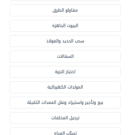
مقاولو الطرق
البيوت الجاهزة
سحب الحديد والفولاذ
السقالات
اختبار التربة
المولدات الكهربائية
بيع وتأجير واستيراد ونقل المعدات الثقيلة
ترحيل المخلفات
تسرّب المياه