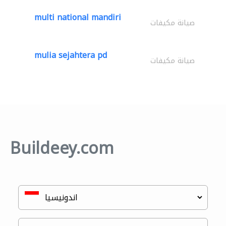
multi national mandiri
صيانة مكيفات
mulia sejahtera pd
صيانة مكيفات
Buildeey.com