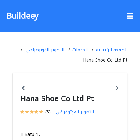
Buildeey
الصفحة الرئيسية
الخدمات
التصوير الفوتوغرافي
Hana Shoe Co Ltd Pt
Hana Shoe Co Ltd Pt
التصوير الفوتوغرافي
(5)
Jl Batu 1,