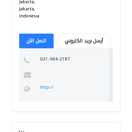
Jakarta,
Jakarta,
Indonesia
أرسل بريد الكتروني
اتصل الآن
021-384-2187
http://