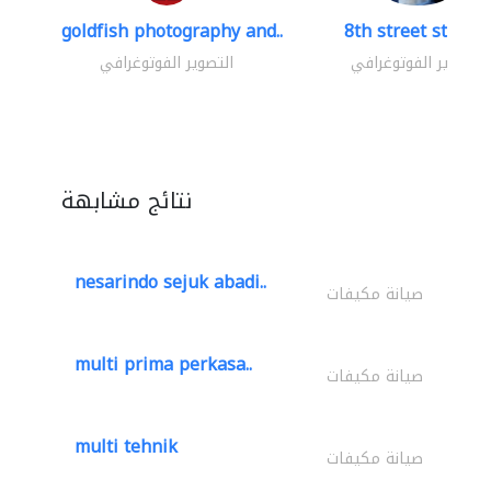
goldfish photography and..
8th street studio
التصوير الفوتوغرافي
التصوير الفوتوغرافي
نتائج مشابهة
nesarindo sejuk abadi..
صيانة مكيفات
multi prima perkasa..
صيانة مكيفات
multi tehnik
صيانة مكيفات