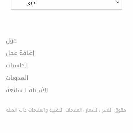
حول
إضافة عمل
الحاسبات
المدونات
الأسئلة الشائعة
حقوق النشر ،الشعار ،العلامات التقنية والعلامات ذات الصلة