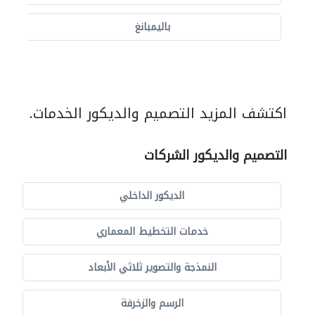
باليمبانغ
اكتشف المزيد التصميم والديكور الخدمات.
التصميم والديكور الشركات
الديكور الداخلي
خدمات التخطيط المعماري
النمذجة والتصوير ثلاثي الأبعاد
الرسم والزخرفة