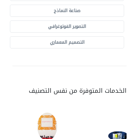
صناعة النماذج
التصوير الفوتوغرافي
التصميم المعماري
الخدمات المتوفرة من نفس التصنيف