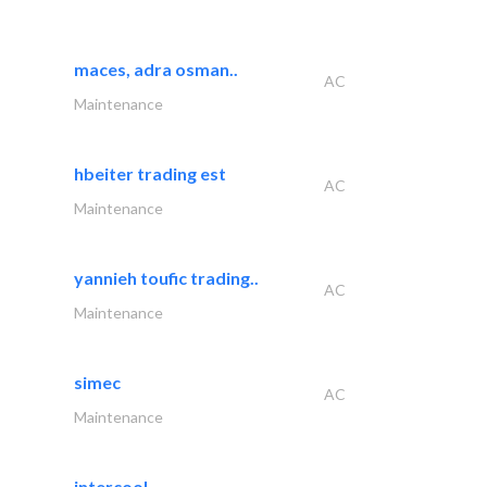
maces, adra osman..
AC
Maintenance
hbeiter trading est
AC
Maintenance
yannieh toufic trading..
AC
Maintenance
simec
AC
Maintenance
intercool