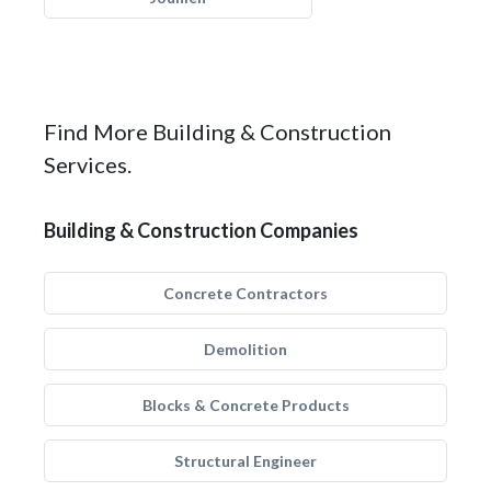
Find More Building & Construction
Services.
Building & Construction Companies
Concrete Contractors
Demolition
Blocks & Concrete Products
Structural Engineer