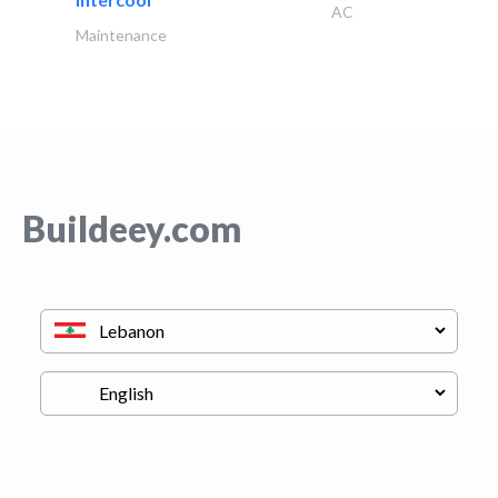
AC
Maintenance
Buildeey.com