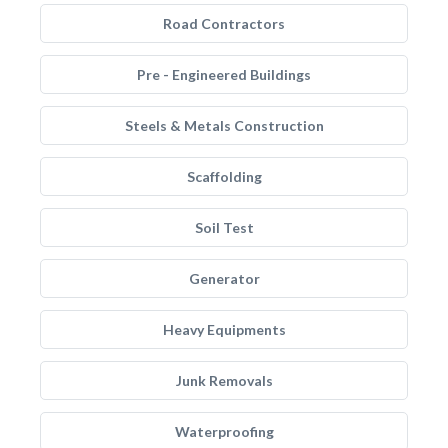
Road Contractors
Pre - Engineered Buildings
Steels & Metals Construction
Scaffolding
Soil Test
Generator
Heavy Equipments
Junk Removals
Waterproofing