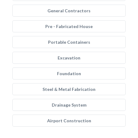
General Contractors
Pre - Fabricated House
Portable Containers
Excavation
Foundation
Steel & Metal Fabrication
Drainage System
Airport Construction