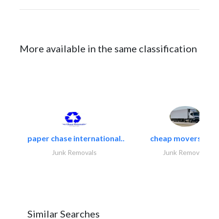
More available in the same classification
paper chase international..
cheap movers and.
Junk Removals
Junk Removals
Similar Searches