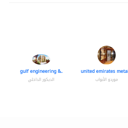
gulf engineering &..
united emirates metal
موردو الأبواب
الديكور الداخلي