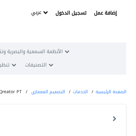
عربي
إضافة عمل
تسجيل الدخول
الأنظمة السمعية والبصرية وتك
التصنيفات
تنظيم
الصفحة الرئيسية
الخدمات
التصميم المعماري
Qreator PT