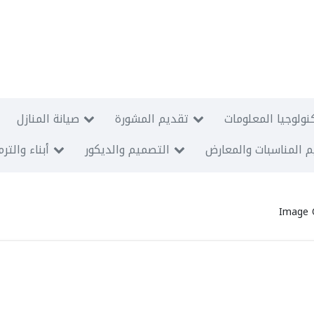
نولوجيا المعلومات
تقديم المشورة
صيانة المنازل
 المناسبات والمعارض
التصميم والديكور
أبناء والتر
Image 