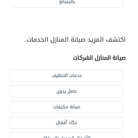
باليمبانغ
اكتشف المزيد صيانة المنازل الخدمات.
صيانة المنازل الشركات
خدمات التنظيف
عامل يدوي
صيانة مكيفات
حدّاد أقفال