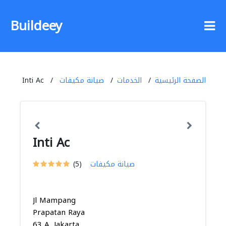
Buildeey
الصفحة الرئيسية
الخدمات
صيانة مكيفات
Inti Ac
Inti Ac
صيانة مكيفات
(5)
Jl Mampang
Prapatan Raya
63 A, Jakarta,