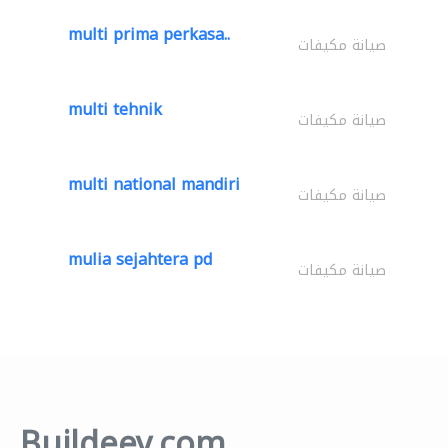
multi prima perkasa..
صيانة مكيفات
multi tehnik
صيانة مكيفات
multi national mandiri
صيانة مكيفات
mulia sejahtera pd
صيانة مكيفات
Buildeey.com