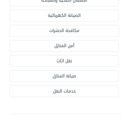
الأشغال الصحية والسباكة
الصيانة الكهربائية
مكافحة الحشرات
أمن المنازل
نقل اثاث
صيانة المنازل
خدمات النقل