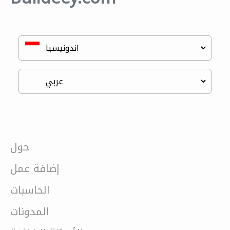
حول
إضافة عمل
الحاسبات
المدونات