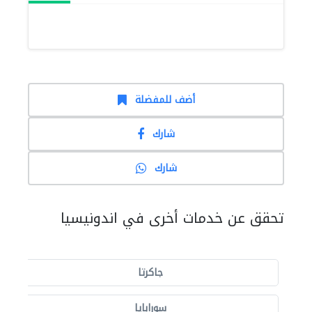
أضف للمفضلة
شارك
شارك
تحقق عن خدمات أخرى في اندونيسيا
جاكرتا
سورابايا