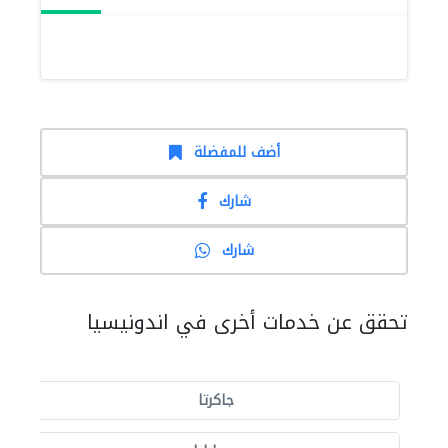
أضف للمفضلة
شارك
شارك
تحقق عن خدمات أخرى في اندونيسيا
جاكرتا