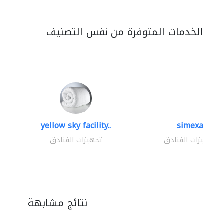
الخدمات المتوفرة من نفس التصنيف
yellow sky facility..
simexa
تجهيزات الفنادق
تجهيزات الفنادق
نتائج مشابهة