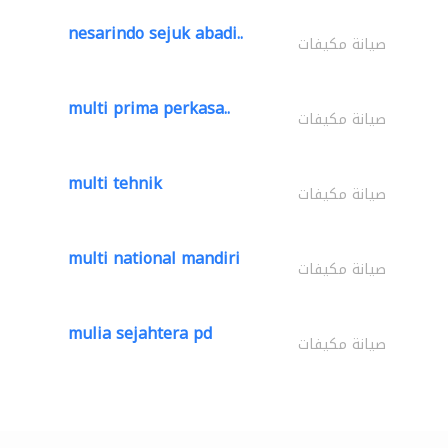
nesarindo sejuk abadi..
صيانة مكيفات
multi prima perkasa..
صيانة مكيفات
multi tehnik
صيانة مكيفات
multi national mandiri
صيانة مكيفات
mulia sejahtera pd
صيانة مكيفات