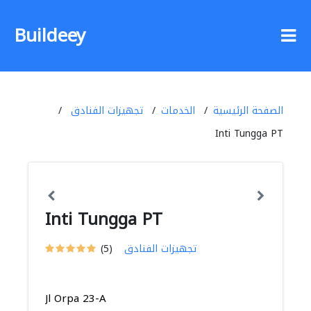
Buildeey
الصفحة الرئيسية
الخدمات
تجهيزات الفنادق
Inti Tungga PT
Inti Tungga PT
تجهيزات الفنادق
(5)
Jl Orpa 23-A