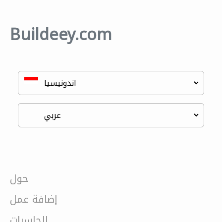
Buildeey.com
حول
إضافة عمل
الحاسبات