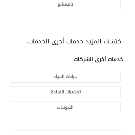
باليمبانغ
اكتشف المزيد خدمات أخرى الخدمات.
خدمات أخرى الشركات
خزانات المياه
تجهيزات الفنادق
الصوتيات