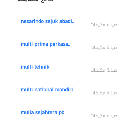
nesarindo sejuk abadi..
صيانة مكيفات
multi prima perkasa..
صيانة مكيفات
multi tehnik
صيانة مكيفات
multi national mandiri
صيانة مكيفات
mulia sejahtera pd
صيانة مكيفات