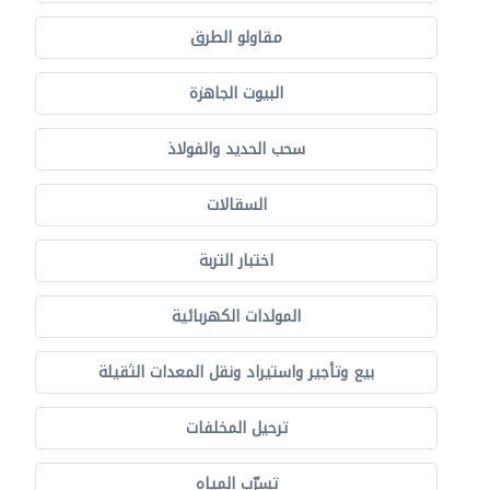
مقاولو الطرق
البيوت الجاهزة
سحب الحديد والفولاذ
السقالات
اختبار التربة
المولدات الكهربائية
بيع وتأجير واستيراد ونقل المعدات الثقيلة
ترحيل المخلفات
تسرّب المياه