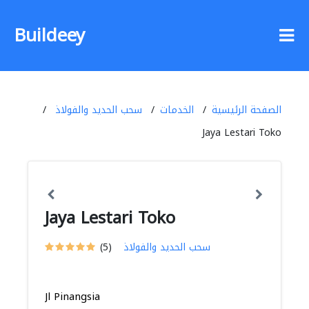
Buildeey
الصفحة الرئيسية
الخدمات
سحب الحديد والفولاذ
Jaya Lestari Toko
Jaya Lestari Toko
سحب الحديد والفولاذ
(5)
Jl Pinangsia