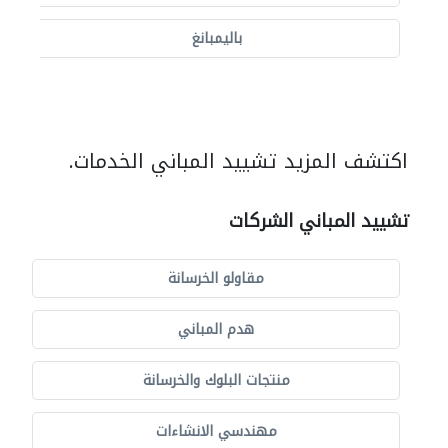
باليمبانغ
اكتشف المزيد تشييد المباني الخدمات.
تشييد المباني الشركات
مقاولو الخرسانة
هدم المباني
منتجات البلوك والخرسانة
مهندسي الانشاءات