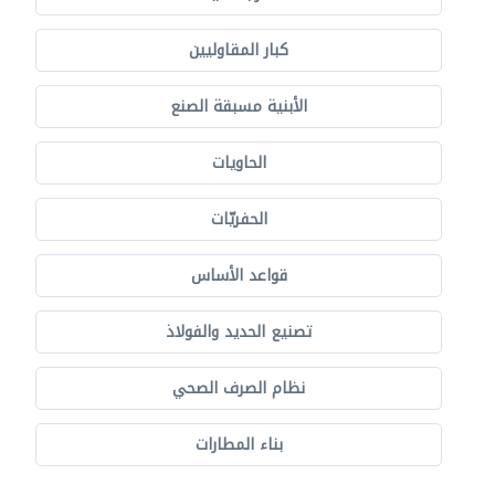
كبار المقاوليين
الأبنية مسبقة الصنع
الحاويات
الحفريّات
قواعد الأساس
تصنيع الحديد والفولاذ
نظام الصرف الصحي
بناء المطارات