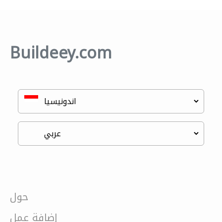
Buildeey.com
حول
إضافة عمل