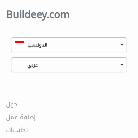
Buildeey.com
حول
إضافة عمل
الحاسبات