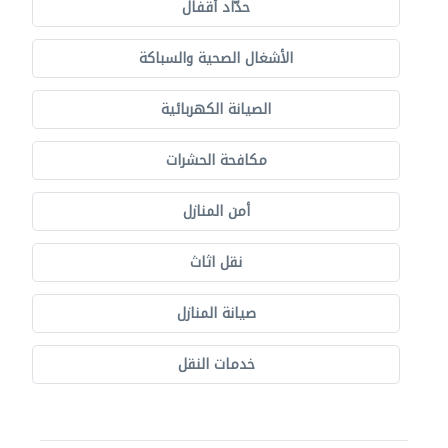
حدّاد أقفال
الأشغال الصحية والسباكة
الصيانة الكهربائية
مكافحة الحشرات
أمن المنازل
نقل اثاث
صيانة المنازل
خدمات النقل