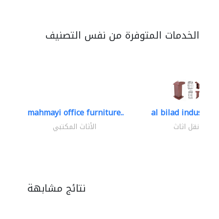
الخدمات المتوفرة من نفس التصنيف
mahmayi office furniture..
al bilad industries.
نقل اثاث
الأثاث المكتبي
نتائج مشابهة