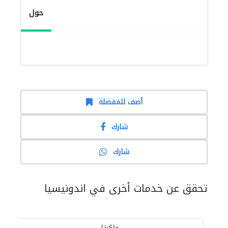
حول
أضف للمفضلة
شارك
شارك
تحقق عن خدمات أخرى في اندونيسيا