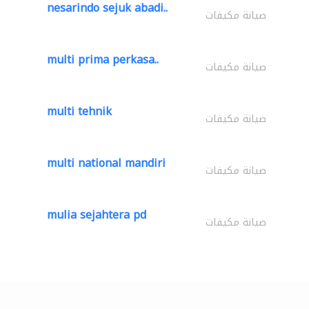
nesarindo sejuk abadi..
صيانة مكيفات
multi prima perkasa..
صيانة مكيفات
multi tehnik
صيانة مكيفات
multi national mandiri
صيانة مكيفات
mulia sejahtera pd
صيانة مكيفات