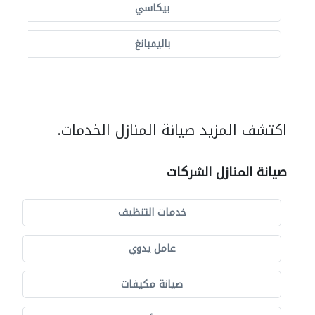
بيكاسي
باليمبانغ
اكتشف المزيد صيانة المنازل الخدمات.
صيانة المنازل الشركات
خدمات التنظيف
عامل يدوي
صيانة مكيفات