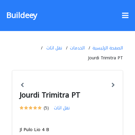
Buildeey
الصفحة الرئيسية
الخدمات
نقل اثاث
Jourdi Trimitra PT
Jourdi Trimitra PT
نقل اثاث
(5)
Jl Pulo Lio 4 B