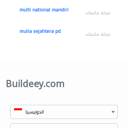
multi national mandiri
صيانة مكيفات
mulia sejahtera pd
صيانة مكيفات
Buildeey.com