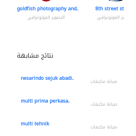
goldfish photography and..
8th street studio
التصوير الفوتوغرافي
التصوير الفوتوغرافي
نتائج مشابهة
nesarindo sejuk abadi..
صيانة مكيفات
multi prima perkasa..
صيانة مكيفات
multi tehnik
صيانة مكيفات