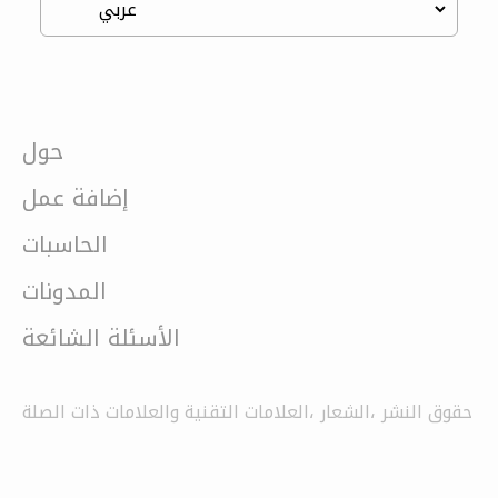
حول
إضافة عمل
الحاسبات
المدونات
الأسئلة الشائعة
حقوق النشر ،الشعار ،العلامات التقنية والعلامات ذات الصلة