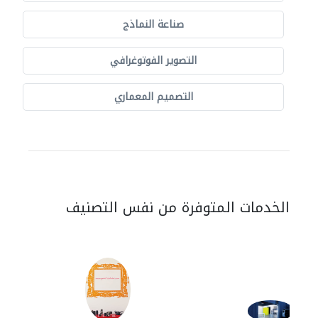
صناعة النماذج
التصوير الفوتوغرافي
التصميم المعماري
الخدمات المتوفرة من نفس التصنيف