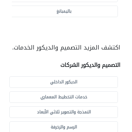
باليمبانغ
اكتشف المزيد التصميم والديكور الخدمات.
التصميم والديكور الشركات
الديكور الداخلي
خدمات التخطيط المعماري
النمذجة والتصوير ثلاثي الأبعاد
الرسم والزخرفة