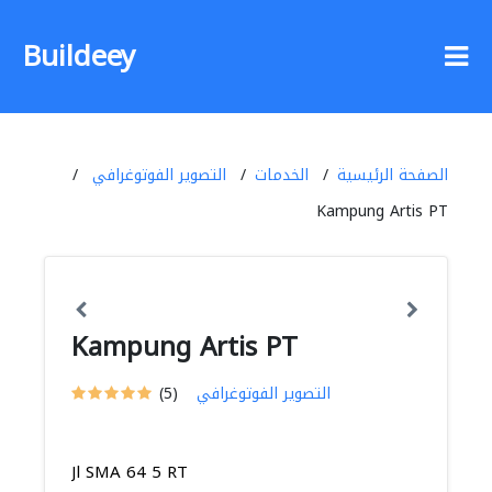
Buildeey
الصفحة الرئيسية
الخدمات
التصوير الفوتوغرافي
Kampung Artis PT
Kampung Artis PT
التصوير الفوتوغرافي
(5)
Jl SMA 64 5 RT