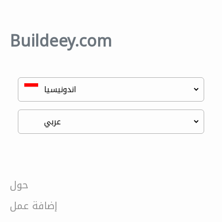
Buildeey.com
حول
إضافة عمل