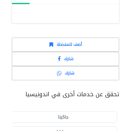
أضف للمفضلة
شارك
شارك
تحقق عن خدمات أخرى في اندونيسيا
جاكرتا