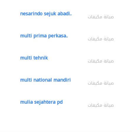
nesarindo sejuk abadi..
صيانة مكيفات
multi prima perkasa..
صيانة مكيفات
multi tehnik
صيانة مكيفات
multi national mandiri
صيانة مكيفات
mulia sejahtera pd
صيانة مكيفات