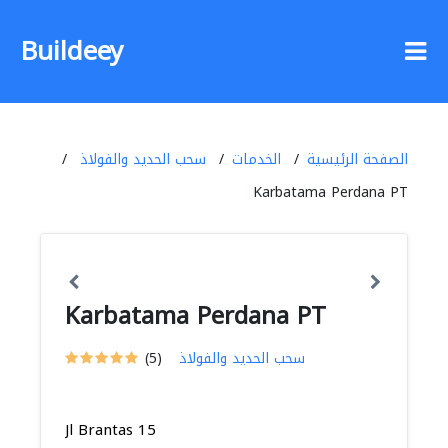
Buildeey
الصفحة الرئيسية
الخدمات
سحب الحديد والفولاذ
Karbatama Perdana PT
Karbatama Perdana PT
سحب الحديد والفولاذ
(5)
Jl Brantas 15