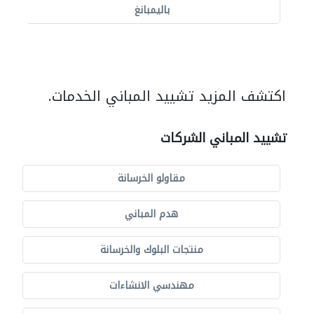
باليمبانغ
اكتشف المزيد تشييد المباني الخدمات.
تشييد المباني الشركات
مقاولو الخرسانة
هدم المباني
منتجات البلوك والخرسانة
مهندسي الانشاءات