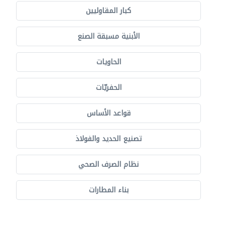
كبار المقاوليين
الأبنية مسبقة الصنع
الحاويات
الحفريّات
قواعد الأساس
تصنيع الحديد والفولاذ
نظام الصرف الصحي
بناء المطارات