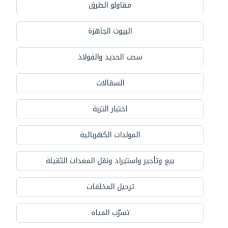
مقاولو الطرق
البيوت الجاهزة
سحب الحديد والفولاذ
السقالات
اختبار التربة
المولدات الكهربائية
بيع وتأجير واستيراد ونقل المعدات الثقيلة
ترحيل المخلفات
تسرّب المياه