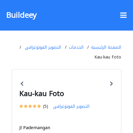
Buildeey
الصفحة الرئيسية
الخدمات
التصوير الفوتوغرافي
Kau-kau Foto
Kau-kau Foto
التصوير الفوتوغرافي
(5)
Jl Pademangan