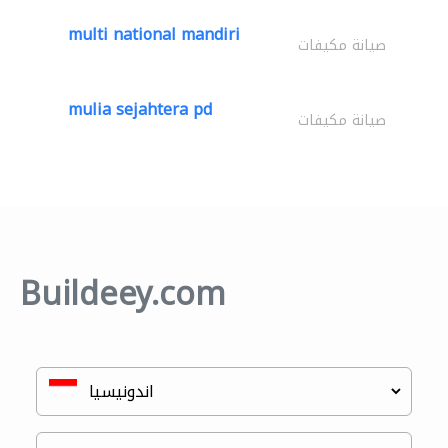
multi national mandiri
صيانة مكيفات
mulia sejahtera pd
صيانة مكيفات
Buildeey.com