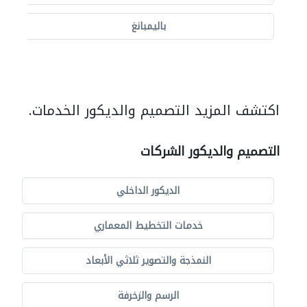
باليمبانغ
اكتشف المزيد التصميم والديكور الخدمات.
التصميم والديكور الشركات
الديكور الداخلي
خدمات التخطيط المعماري
النمذجة والتصوير ثلاثي الأبعاد
الرسم والزخرفة