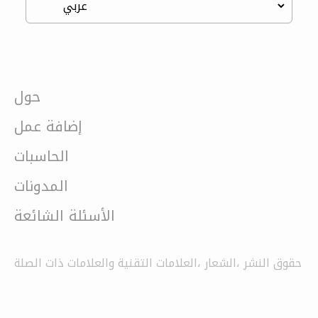
حول
إضافة عمل
الحاسبات
المدونات
الأسئلة الشائعة
حقوق النشر ،الشعار ،العلامات التقنية والعلامات ذات الصلة