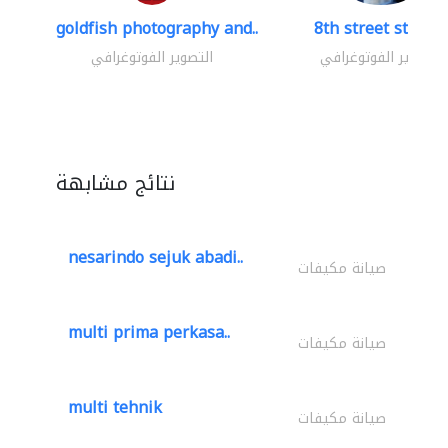
goldfish photography and..
8th street studio
التصوير الفوتوغرافي
التصوير الفوتوغرافي
نتائج مشابهة
nesarindo sejuk abadi..
صيانة مكيفات
multi prima perkasa..
صيانة مكيفات
multi tehnik
صيانة مكيفات