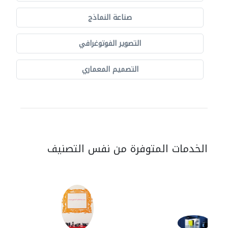
صناعة النماذج
التصوير الفوتوغرافي
التصميم المعماري
الخدمات المتوفرة من نفس التصنيف