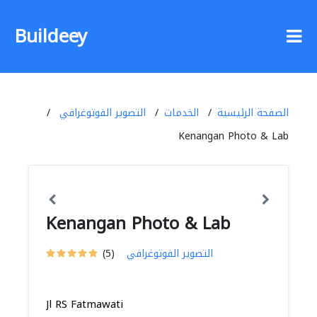
Buildeey
الصفحة الرئيسية
الخدمات
التصوير الفوتوغرافي
Kenangan Photo & Lab
Kenangan Photo & Lab
التصوير الفوتوغرافي
(5)
Jl RS Fatmawati