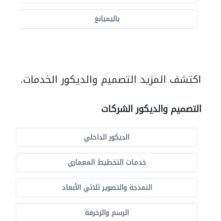
باليمبانغ
اكتشف المزيد التصميم والديكور الخدمات.
التصميم والديكور الشركات
الديكور الداخلي
خدمات التخطيط المعماري
النمذجة والتصوير ثلاثي الأبعاد
الرسم والزخرفة