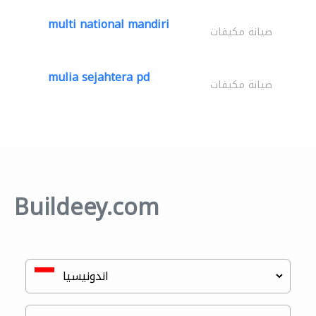
multi national mandiri
صيانة مكيفات
mulia sejahtera pd
صيانة مكيفات
Buildeey.com