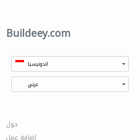
Buildeey.com
حول
إضافة عمل