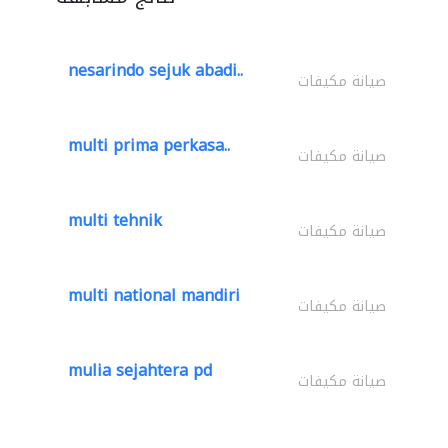
nesarindo sejuk abadi..
صيانة مكيفات
multi prima perkasa..
صيانة مكيفات
multi tehnik
صيانة مكيفات
multi national mandiri
صيانة مكيفات
mulia sejahtera pd
صيانة مكيفات