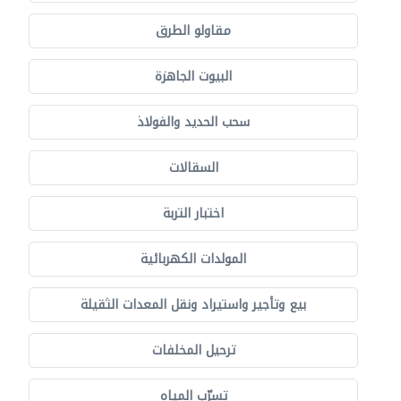
مقاولو الطرق
البيوت الجاهزة
سحب الحديد والفولاذ
السقالات
اختبار التربة
المولدات الكهربائية
بيع وتأجير واستيراد ونقل المعدات الثقيلة
ترحيل المخلفات
تسرّب المياه