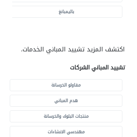
باليمبانغ
اكتشف المزيد تشييد المباني الخدمات.
تشييد المباني الشركات
مقاولو الخرسانة
هدم المباني
منتجات البلوك والخرسانة
مهندسي الانشاءات