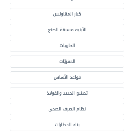
كبار المقاوليين
الأبنية مسبقة الصنع
الحاويات
الحفريّات
قواعد الأساس
تصنيع الحديد والفولاذ
نظام الصرف الصحي
بناء المطارات