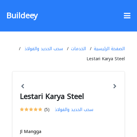
Buildeey
الصفحة الرئيسية
الخدمات
سحب الحديد والفولاذ
Lestari Karya Steel
Lestari Karya Steel
سحب الحديد والفولاذ
(5)
Jl Mangga