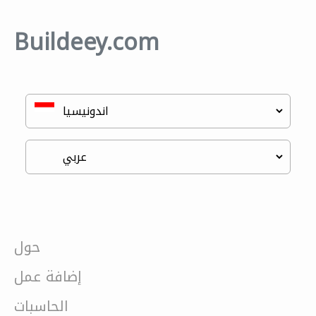
Buildeey.com
حول
إضافة عمل
الحاسبات