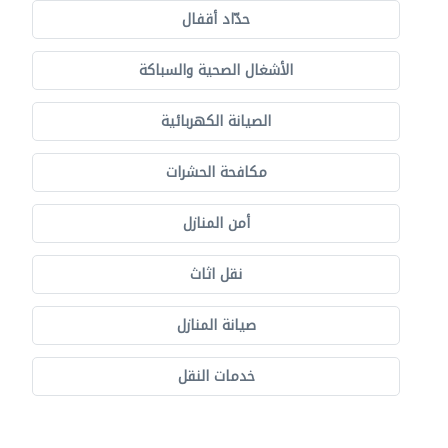
حدّاد أقفال
الأشغال الصحية والسباكة
الصيانة الكهربائية
مكافحة الحشرات
أمن المنازل
نقل اثاث
صيانة المنازل
خدمات النقل