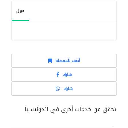
حول
أضف للمفضلة
شارك
شارك
تحقق عن خدمات أخرى في اندونيسيا