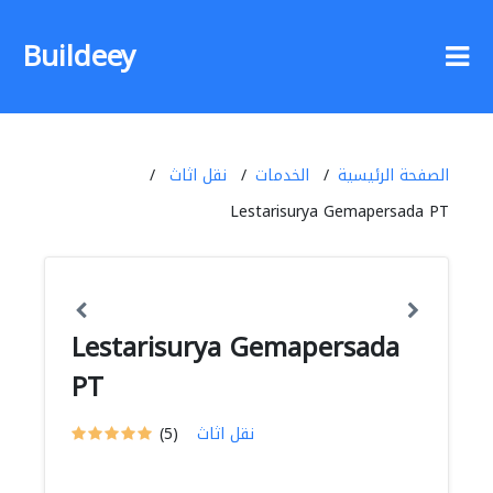
Buildeey
الصفحة الرئيسية
الخدمات
نقل اثاث
Lestarisurya Gemapersada PT
Lestarisurya Gemapersada
PT
نقل اثاث
(5)