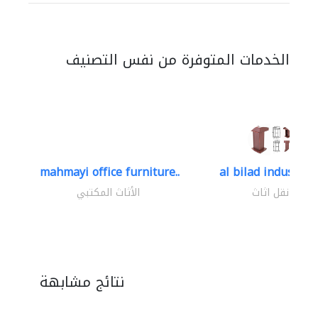
الخدمات المتوفرة من نفس التصنيف
mahmayi office furniture..
al bilad industries.
نقل اثاث
الأثاث المكتبي
نتائج مشابهة