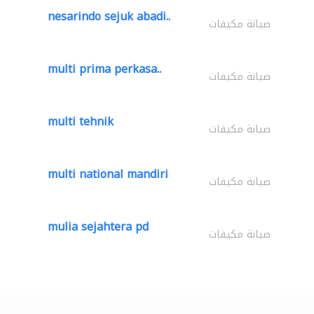
nesarindo sejuk abadi..
صيانة مكيفات
multi prima perkasa..
صيانة مكيفات
multi tehnik
صيانة مكيفات
multi national mandiri
صيانة مكيفات
mulia sejahtera pd
صيانة مكيفات