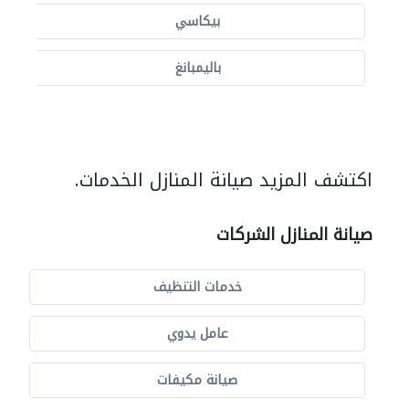
بيكاسي
باليمبانغ
اكتشف المزيد صيانة المنازل الخدمات.
صيانة المنازل الشركات
خدمات التنظيف
عامل يدوي
صيانة مكيفات