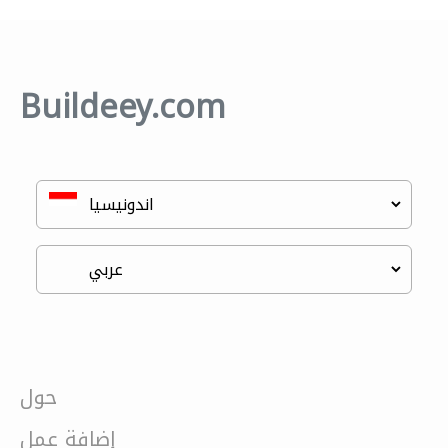
Buildeey.com
حول
إضافة عمل