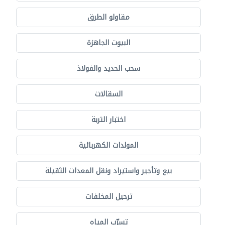
مقاولو الطرق
البيوت الجاهزة
سحب الحديد والفولاذ
السقالات
اختبار التربة
المولدات الكهربائية
بيع وتأجير واستيراد ونقل المعدات الثقيلة
ترحيل المخلفات
تسرّب المياه