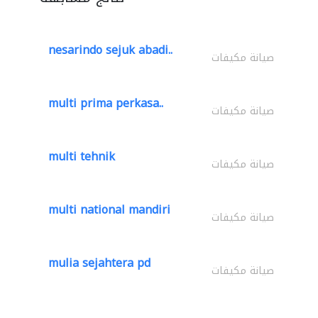
nesarindo sejuk abadi..
صيانة مكيفات
multi prima perkasa..
صيانة مكيفات
multi tehnik
صيانة مكيفات
multi national mandiri
صيانة مكيفات
mulia sejahtera pd
صيانة مكيفات