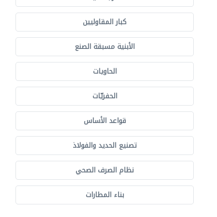
كبار المقاوليين
الأبنية مسبقة الصنع
الحاويات
الحفريّات
قواعد الأساس
تصنيع الحديد والفولاذ
نظام الصرف الصحي
بناء المطارات