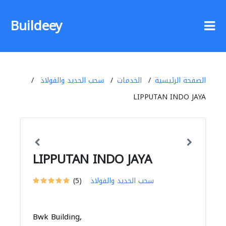
Buildeey
الصفحة الرئيسية
الخدمات
سحب الحديد والفولاذ
LIPPUTAN INDO JAYA
LIPPUTAN INDO JAYA
سحب الحديد والفولاذ
(5)
Bwk Building,