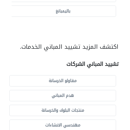
باليمبانغ
اكتشف المزيد تشييد المباني الخدمات.
تشييد المباني الشركات
مقاولو الخرسانة
هدم المباني
منتجات البلوك والخرسانة
مهندسي الانشاءات