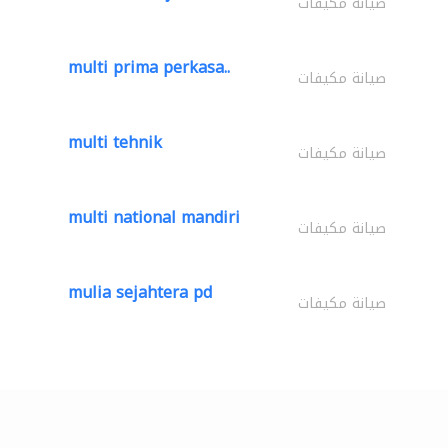
صيانة مكيفات
multi prima perkasa..
صيانة مكيفات
multi tehnik
صيانة مكيفات
multi national mandiri
صيانة مكيفات
mulia sejahtera pd
صيانة مكيفات