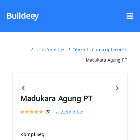
Buildeey
الصفحة الرئيسية
الخدمات
صيانة مكيفات
Madukara Agung PT
Madukara Agung PT
صيانة مكيفات
(5)
Kompl Segi