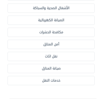
الأشغال الصحية والسباكة
الصيانة الكهربائية
مكافحة الحشرات
أمن المنازل
نقل اثاث
صيانة المنازل
خدمات النقل