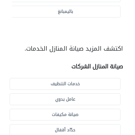
باليمبانغ
اكتشف المزيد صيانة المنازل الخدمات.
صيانة المنازل الشركات
خدمات التنظيف
عامل يدوي
صيانة مكيفات
حدّاد أقفال