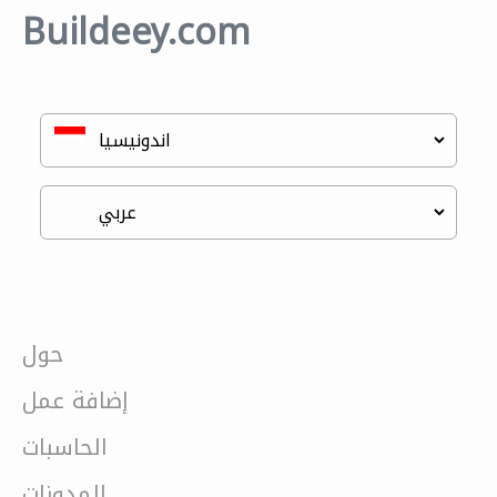
Buildeey.com
حول
إضافة عمل
الحاسبات
المدونات