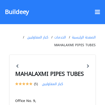
Buildeey
الصفحة الرئيسية
الخدمات
كبار المقاوليين
MAHALAXMI PIPES TUBES
MAHALAXMI PIPES TUBES
كبار المقاوليين
(5)
Office No. 9,