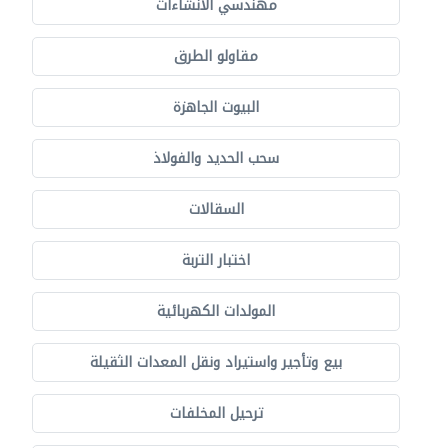
مهندسي الانشاءات
مقاولو الطرق
البيوت الجاهزة
سحب الحديد والفولاذ
السقالات
اختبار التربة
المولدات الكهربائية
بيع وتأجير واستيراد ونقل المعدات الثقيلة
ترحيل المخلفات