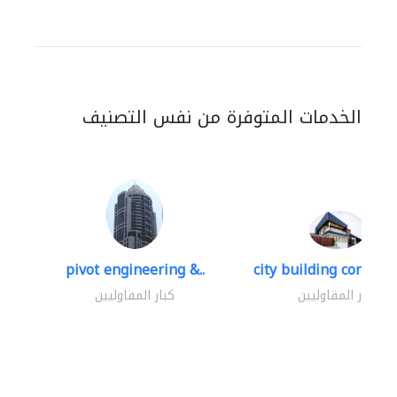
الخدمات المتوفرة من نفس التصنيف
pivot engineering &..
city building contracti
كبار المقاوليين
كبار المقاوليين