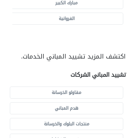
مبارك الكبير
الفروانية
اكتشف المزيد تشييد المباني الخدمات.
تشييد المباني الشركات
مقاولو الخرسانة
هدم المباني
منتجات البلوك والخرسانة