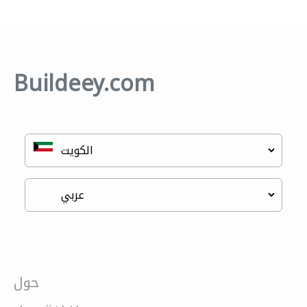
Buildeey.com
حول