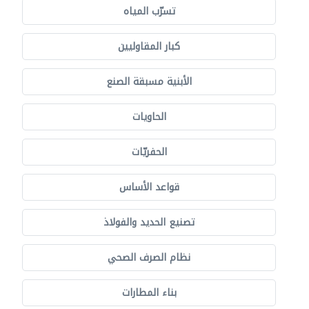
تسرّب المياه
كبار المقاوليين
الأبنية مسبقة الصنع
الحاويات
الحفريّات
قواعد الأساس
تصنيع الحديد والفولاذ
نظام الصرف الصحي
بناء المطارات