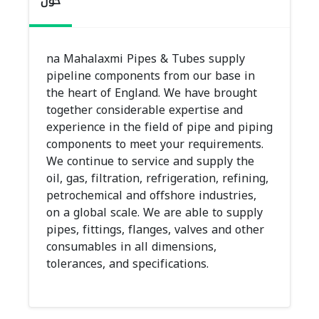
حول
na Mahalaxmi Pipes & Tubes supply
pipeline components from our base in
the heart of England. We have brought
together considerable expertise and
experience in the field of pipe and piping
components to meet your requirements.
We continue to service and supply the
oil, gas, filtration, refrigeration, refining,
petrochemical and offshore industries,
on a global scale. We are able to supply
pipes, fittings, flanges, valves and other
consumables in all dimensions,
tolerances, and specifications.