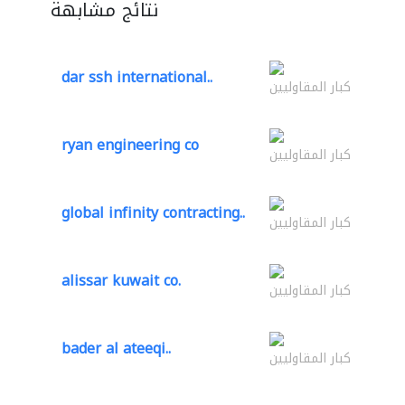
نتائج مشابهة
dar ssh international..
كبار المقاوليين
ryan engineering co
كبار المقاوليين
global infinity contracting..
كبار المقاوليين
alissar kuwait co.
كبار المقاوليين
bader al ateeqi..
كبار المقاوليين