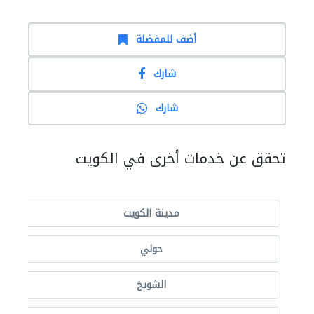
أضف للمفضلة
شارك
شارك
تحقق عن خدمات أخرى في الكويت
مدينة الكويت
حولي
الشويخ