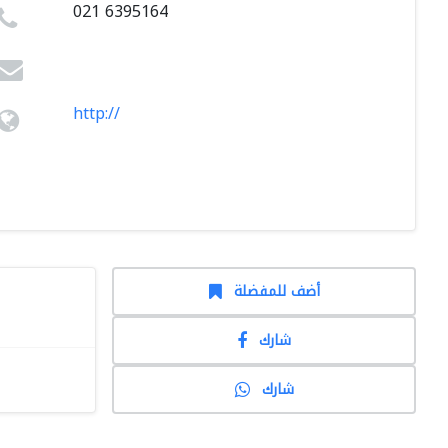
021 6395164
http://
أضف للمفضلة
شارك
شارك