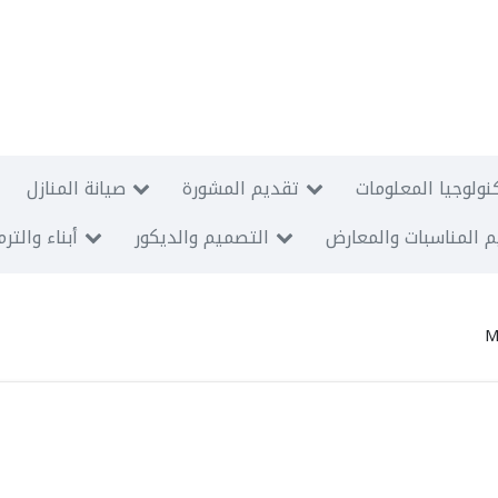
نولوجيا المعلومات
تقديم المشورة
صيانة المنازل
 المناسبات والمعارض
التصميم والديكور
أبناء والتر
M