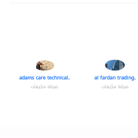
adams care technical..
al fardan trading..
صيانة مكيفات
صيانة مكيفات