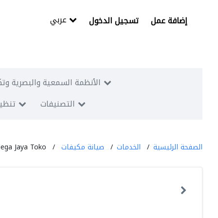
عربي
إضافة عمل
تسجيل الدخول
الأنظمة السمعية والبصرية وتك
التصنيفات
تنظيم
الصفحة الرئيسية
الخدمات
صيانة مكيفات
ega Jaya Toko