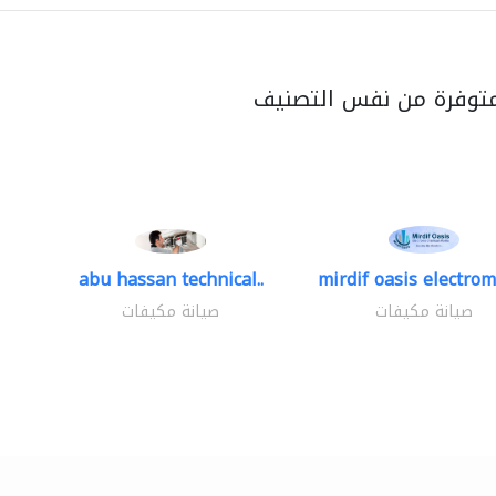
متوفرة من نفس التصنيف
abu hassan technical..
mirdif oasis electrom
صيانة مكيفات
صيانة مكيفات