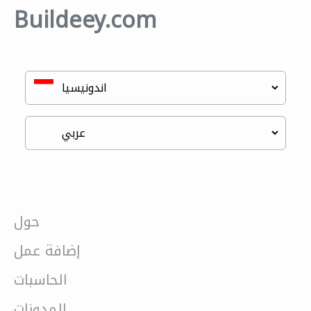
Buildeey.com
حول
إضافة عمل
الحاسبات
المدونات