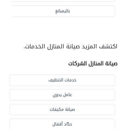
باليمبانغ
اكتشف المزيد صيانة المنازل الخدمات.
صيانة المنازل الشركات
خدمات التنظيف
عامل يدوي
صيانة مكيفات
حدّاد أقفال