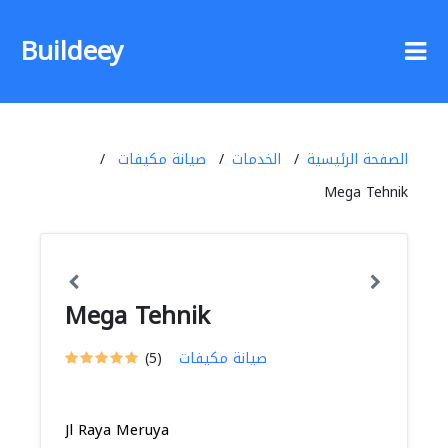
Buildeey
الصفحة الرئيسية
الخدمات
صيانة مكيفات
Mega Tehnik
Mega Tehnik
صيانة مكيفات
(5)
Jl Raya Meruya