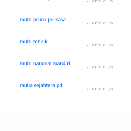
صيانة مكيفات
multi prima perkasa..
صيانة مكيفات
multi tehnik
صيانة مكيفات
multi national mandiri
صيانة مكيفات
mulia sejahtera pd
صيانة مكيفات