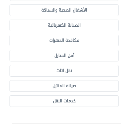
الأشغال الصحية والسباكة
الصيانة الكهربائية
مكافحة الحشرات
أمن المنازل
نقل اثاث
صيانة المنازل
خدمات النقل