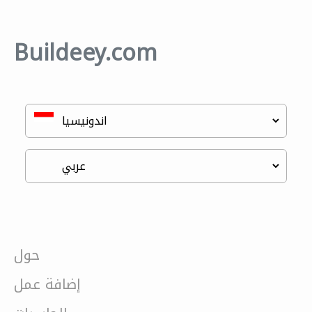
Buildeey.com
حول
إضافة عمل