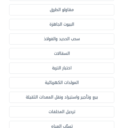
مقاولو الطرق
البيوت الجاهزة
سحب الحديد والفولاذ
السقالات
اختبار التربة
المولدات الكهربائية
بيع وتأجير واستيراد ونقل المعدات الثقيلة
ترحيل المخلفات
تسرّب المياه