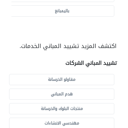
باليمبانغ
اكتشف المزيد تشييد المباني الخدمات.
تشييد المباني الشركات
مقاولو الخرسانة
هدم المباني
منتجات البلوك والخرسانة
مهندسي الانشاءات