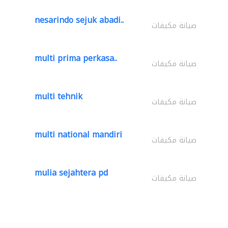
nesarindo sejuk abadi..
صيانة مكيفات
multi prima perkasa..
صيانة مكيفات
multi tehnik
صيانة مكيفات
multi national mandiri
صيانة مكيفات
mulia sejahtera pd
صيانة مكيفات