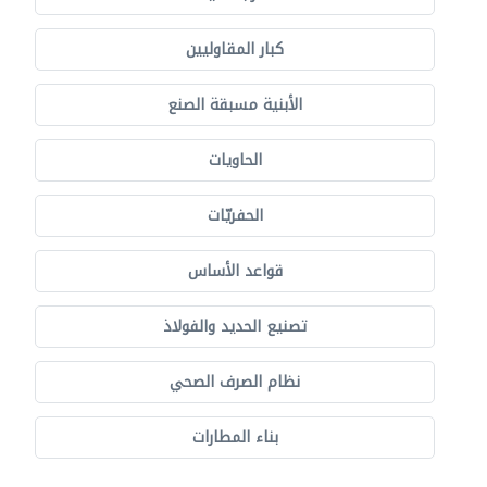
كبار المقاوليين
الأبنية مسبقة الصنع
الحاويات
الحفريّات
قواعد الأساس
تصنيع الحديد والفولاذ
نظام الصرف الصحي
بناء المطارات