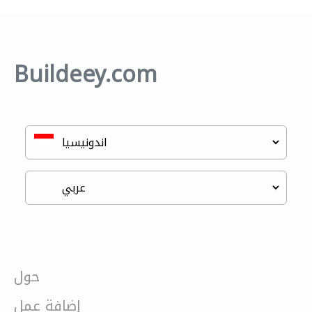
Buildeey.com
حول
إضافة عمل