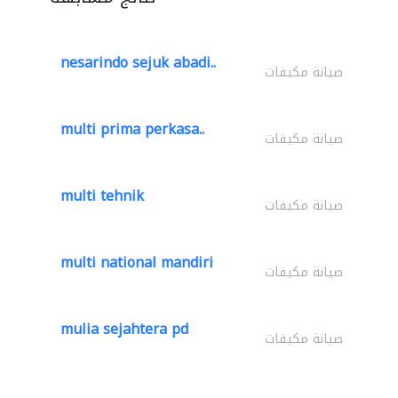
nesarindo sejuk abadi..
صيانة مكيفات
multi prima perkasa..
صيانة مكيفات
multi tehnik
صيانة مكيفات
multi national mandiri
صيانة مكيفات
mulia sejahtera pd
صيانة مكيفات