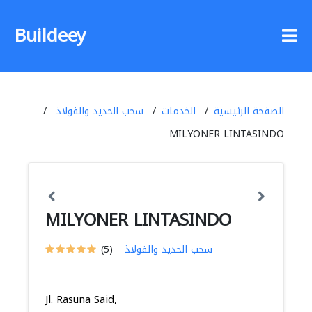
Buildeey
الصفحة الرئيسية
الخدمات
سحب الحديد والفولاذ
MILYONER LINTASINDO
MILYONER LINTASINDO
سحب الحديد والفولاذ
(5)
Jl. Rasuna Said,