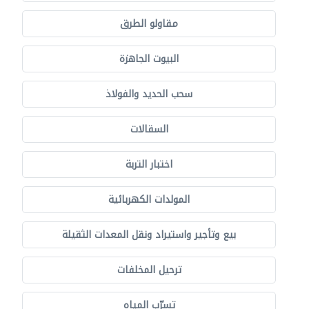
مقاولو الطرق
البيوت الجاهزة
سحب الحديد والفولاذ
السقالات
اختبار التربة
المولدات الكهربائية
بيع وتأجير واستيراد ونقل المعدات الثقيلة
ترحيل المخلفات
تسرّب المياه