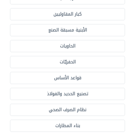
كبار المقاوليين
الأبنية مسبقة الصنع
الحاويات
الحفريّات
قواعد الأساس
تصنيع الحديد والفولاذ
نظام الصرف الصحي
بناء المطارات