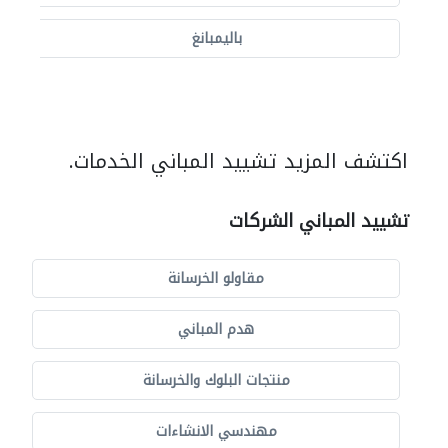
باليمبانغ
اكتشف المزيد تشييد المباني الخدمات.
تشييد المباني الشركات
مقاولو الخرسانة
هدم المباني
منتجات البلوك والخرسانة
مهندسي الانشاءات