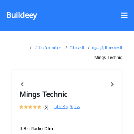
Buildeey
الصفحة الرئيسية
الخدمات
صيانة مكيفات
Mings Technic
Mings Technic
صيانة مكيفات
(5)
Jl Bri Radio Dlm