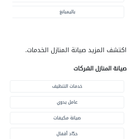
باليمبانغ
اكتشف المزيد صيانة المنازل الخدمات.
صيانة المنازل الشركات
خدمات التنظيف
عامل يدوي
صيانة مكيفات
حدّاد أقفال