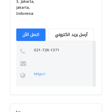
3, Jakarta,
Jakarta,
Indonesia
أرسل بريد الكتروني
اتصل الآن
021-726-1371
http://