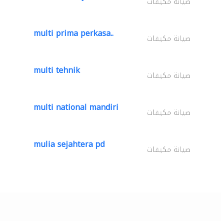
صيانة مكيفات
multi prima perkasa..
صيانة مكيفات
multi tehnik
صيانة مكيفات
multi national mandiri
صيانة مكيفات
mulia sejahtera pd
صيانة مكيفات