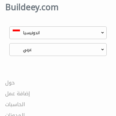
Buildeey.com
حول
إضافة عمل
الحاسبات
المدونات