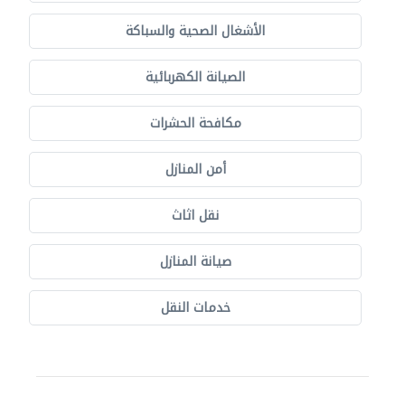
الأشغال الصحية والسباكة
الصيانة الكهربائية
مكافحة الحشرات
أمن المنازل
نقل اثاث
صيانة المنازل
خدمات النقل