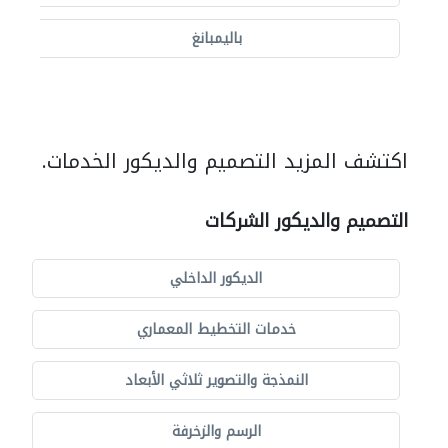
باليمبانغ
اكتشف المزيد التصميم والديكور الخدمات.
التصميم والديكور الشركات
الديكور الداخلي
خدمات التخطيط المعماري
النمذجة والتصوير ثلاثي الأبعاد
الرسم والزخرفة