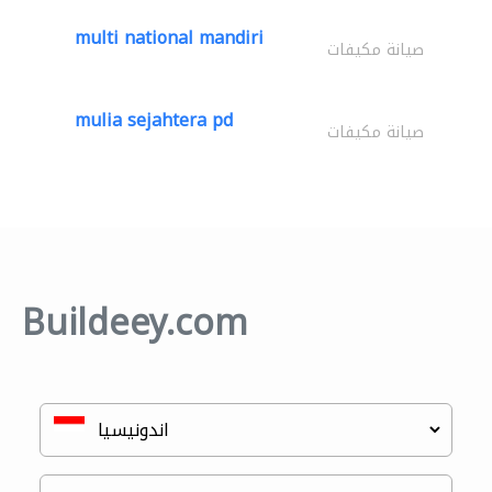
multi national mandiri
صيانة مكيفات
mulia sejahtera pd
صيانة مكيفات
Buildeey.com