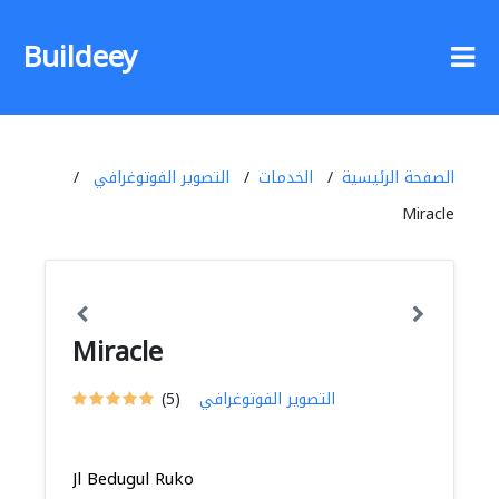
Buildeey
الصفحة الرئيسية
الخدمات
التصوير الفوتوغرافي
Miracle
Miracle
التصوير الفوتوغرافي
(5)
Jl Bedugul Ruko