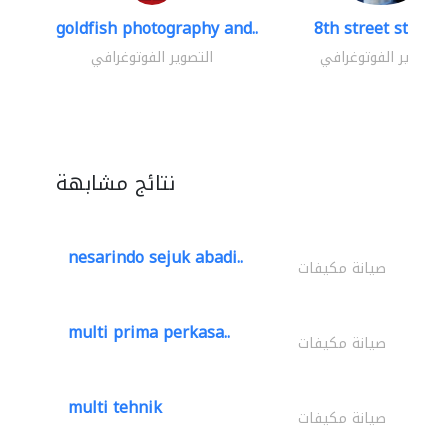
goldfish photography and..
8th street studio
التصوير الفوتوغرافي
التصوير الفوتوغرافي
نتائج مشابهة
nesarindo sejuk abadi..
صيانة مكيفات
multi prima perkasa..
صيانة مكيفات
multi tehnik
صيانة مكيفات