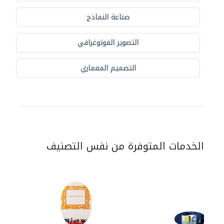
صناعة النماذج
التصوير الفوتوغرافي
التصميم المعماري
الخدمات المتوفرة من نفس التصنيف