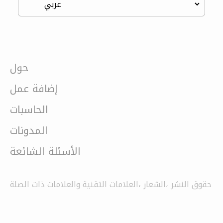
حول
إضافة عمل
الحاسبات
المدونات
الأسئلة الشائعة
حقوق النشر ،الشعار ،العلامات التقنية والعلامات ذات الصلة