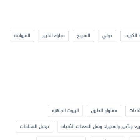
 الكويت
حولي
الشويخ
مبارك الكبير
الفروانية
اءات
مقاولو الطرق
البيوت الجاهزة
بيع وتأجير واستيراد ونقل المعدات الثقيلة
ترحيل المخلفات