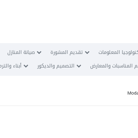
نولوجيا المعلومات
تقديم المشورة
صيانة المنازل
 المناسبات والمعارض
التصميم والديكور
أبناء والتر
Moda