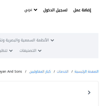
عربي
إضافة عمل
تسجيل الدخول
الأنظمة السمعية والبصرية وتك
التصنيفات
تنظيم
الصفحة الرئيسية
الخدمات
كبار المقاوليين
yan And Sons