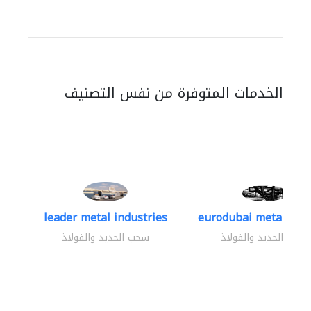
الخدمات المتوفرة من نفس التصنيف
leader metal industries
eurodubai metal indus
سحب الحديد والفولاذ
سحب الحديد والفولاذ