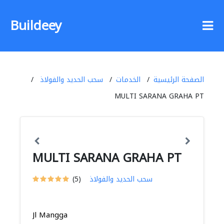
Buildeey
الصفحة الرئيسية
الخدمات
سحب الحديد والفولاذ
MULTI SARANA GRAHA PT
MULTI SARANA GRAHA PT
سحب الحديد والفولاذ
(5)
Jl Mangga