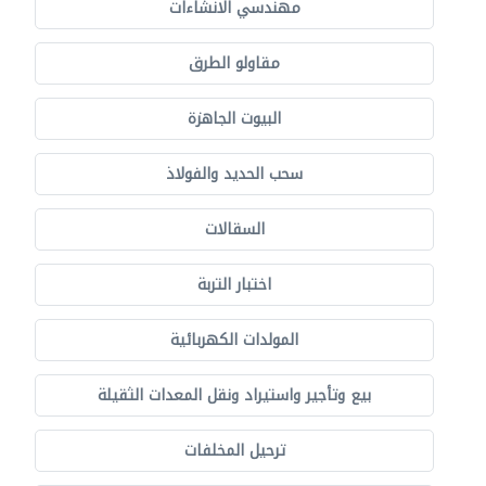
مهندسي الانشاءات
مقاولو الطرق
البيوت الجاهزة
سحب الحديد والفولاذ
السقالات
اختبار التربة
المولدات الكهربائية
بيع وتأجير واستيراد ونقل المعدات الثقيلة
ترحيل المخلفات