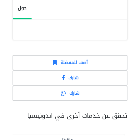
حول
أضف للمفضلة
شارك
شارك
تحقق عن خدمات أخرى في اندونيسيا