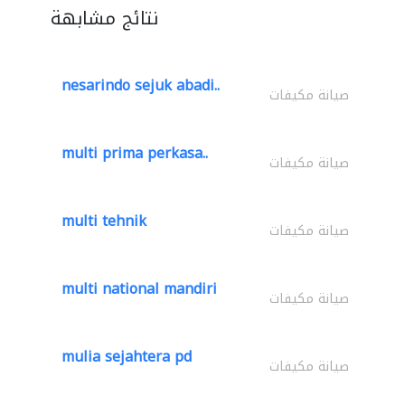
نتائج مشابهة
nesarindo sejuk abadi..
صيانة مكيفات
multi prima perkasa..
صيانة مكيفات
multi tehnik
صيانة مكيفات
multi national mandiri
صيانة مكيفات
mulia sejahtera pd
صيانة مكيفات