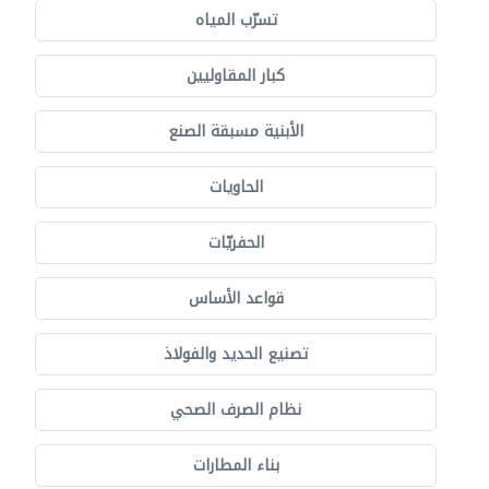
تسرّب المياه
كبار المقاوليين
الأبنية مسبقة الصنع
الحاويات
الحفريّات
قواعد الأساس
تصنيع الحديد والفولاذ
نظام الصرف الصحي
بناء المطارات