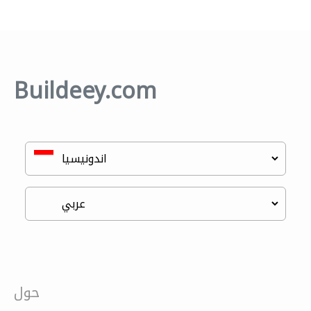
Buildeey.com
حول