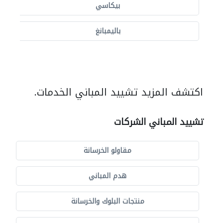
بيكاسي
باليمبانغ
اكتشف المزيد تشييد المباني الخدمات.
تشييد المباني الشركات
مقاولو الخرسانة
هدم المباني
منتجات البلوك والخرسانة