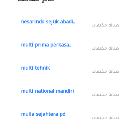
nesarindo sejuk abadi..
صيانة مكيفات
multi prima perkasa..
صيانة مكيفات
multi tehnik
صيانة مكيفات
multi national mandiri
صيانة مكيفات
mulia sejahtera pd
صيانة مكيفات