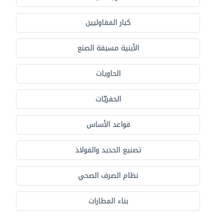
كبار المقاوليين
الأبنية مسبقة الصنع
الحاويات
الحفريّات
قواعد الأساس
تصنيع الحديد والفولاذ
نظام الصرف الصحي
بناء المطارات