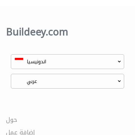
Buildeey.com
حول
إضافة عمل