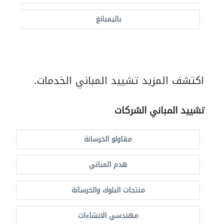
باليمبانغ
اكتشف المزيد تشييد المباني الخدمات.
تشييد المباني الشركات
مقاولو الخرسانة
هدم المباني
منتجات البلوك والخرسانة
مهندسي الانشاءات