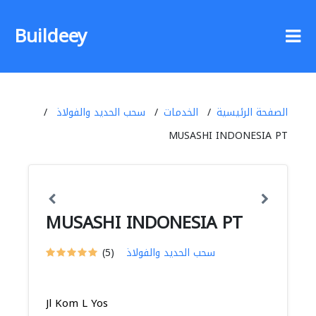
Buildeey
الصفحة الرئيسية
الخدمات
سحب الحديد والفولاذ
MUSASHI INDONESIA PT
MUSASHI INDONESIA PT
سحب الحديد والفولاذ
(5)
Jl Kom L Yos