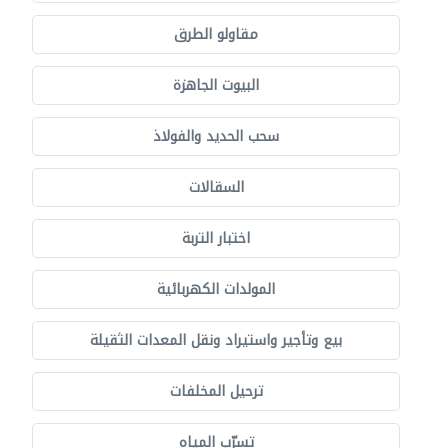
مقاولو الطرق
البيوت الجاهزة
سحب الحديد والفولاذ
السقالات
اختبار التربة
المولدات الكهربائية
بيع وتأجير واستيراد ونقل المعدات الثقيلة
ترحيل المخلفات
تسرّب المياه