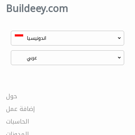
Buildeey.com
حول
إضافة عمل
الحاسبات
المدونات