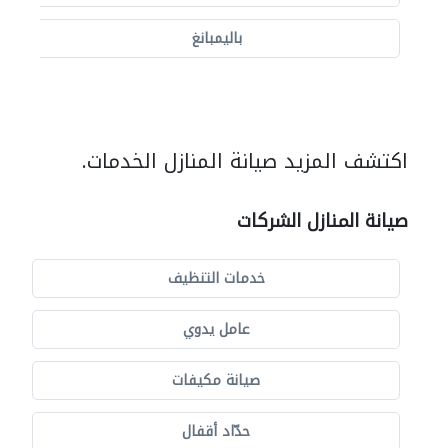
باليمبانغ
اكتشف المزيد صيانة المنازل الخدمات.
صيانة المنازل الشركات
خدمات التنظيف
عامل يدوي
صيانة مكيفات
حدّاد أقفال