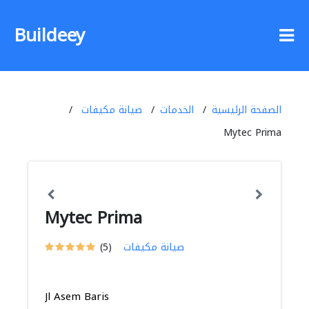
Buildeey
الصفحة الرئيسية
الخدمات
صيانة مكيفات
Mytec Prima
Mytec Prima
صيانة مكيفات
(5)
Jl Asem Baris