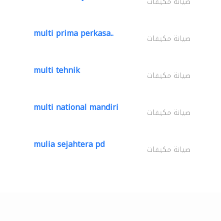
صيانة مكيفات
multi prima perkasa..
صيانة مكيفات
multi tehnik
صيانة مكيفات
multi national mandiri
صيانة مكيفات
mulia sejahtera pd
صيانة مكيفات