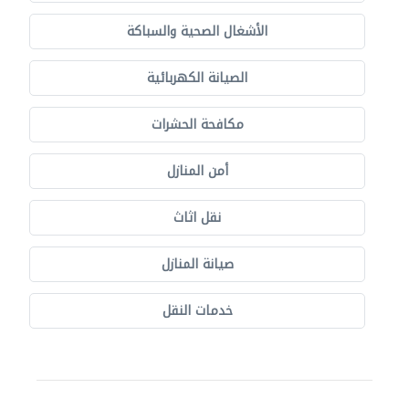
الأشغال الصحية والسباكة
الصيانة الكهربائية
مكافحة الحشرات
أمن المنازل
نقل اثاث
صيانة المنازل
خدمات النقل