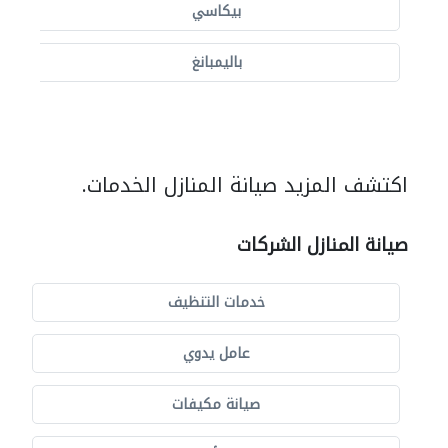
بيكاسي
باليمبانغ
اكتشف المزيد صيانة المنازل الخدمات.
صيانة المنازل الشركات
خدمات التنظيف
عامل يدوي
صيانة مكيفات