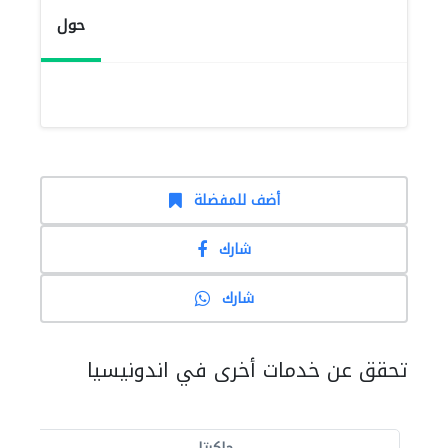
حول
أضف للمفضلة
شارك
شارك
تحقق عن خدمات أخرى في اندونيسيا