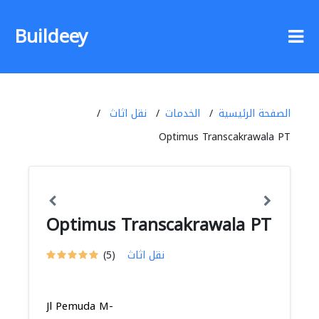
Buildeey
الصفحة الرئيسية
الخدمات
نقل اثاث
Optimus Transcakrawala PT
Optimus Transcakrawala PT
نقل اثاث
(5)
Jl Pemuda M-