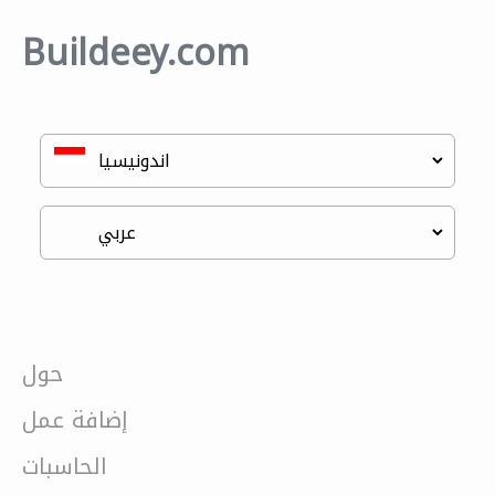
Buildeey.com
حول
إضافة عمل
الحاسبات