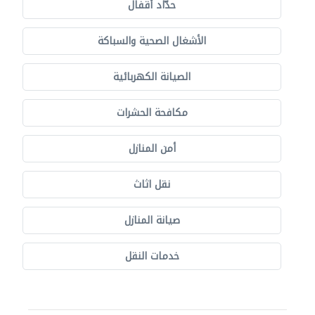
حدّاد أقفال
الأشغال الصحية والسباكة
الصيانة الكهربائية
مكافحة الحشرات
أمن المنازل
نقل اثاث
صيانة المنازل
خدمات النقل