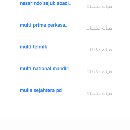
nesarindo sejuk abadi..
صيانة مكيفات
multi prima perkasa..
صيانة مكيفات
multi tehnik
صيانة مكيفات
multi national mandiri
صيانة مكيفات
mulia sejahtera pd
صيانة مكيفات