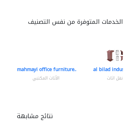
الخدمات المتوفرة من نفس التصنيف
mahmayi office furniture..
al bilad industries.
نقل اثاث
الأثاث المكتبي
نتائج مشابهة